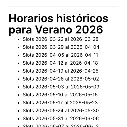
Horarios históricos
para Verano 2026
Slots 2026-03-22 al 2026-03-28
Slots 2026-03-29 al 2026-04-04
Slots 2026-04-05 al 2026-04-11
Slots 2026-04-12 al 2026-04-18
Slots 2026-04-19 al 2026-04-25
Slots 2026-04-26 al 2026-05-02
Slots 2026-05-03 al 2026-05-09
Slots 2026-05-10 al 2026-05-16
Slots 2026-05-17 al 2026-05-23
Slots 2026-05-24 al 2026-05-30
Slots 2026-05-31 al 2026-06-06
Slots 2026-06-07 al 2026-06-13