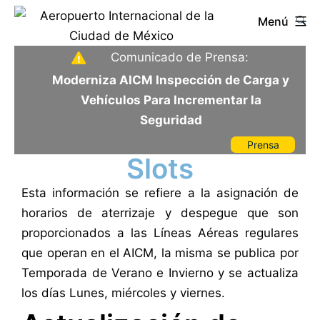
Saltar
Menú
al
contenido
Aeropuerto
Comunicado de Prensa:
Internacional
Moderniza AICM Inspección de Carga y
de
Vehículos Para Incrementar la
la
Seguridad
Ciudad
Prensa
de
Slots
México
Esta información se refiere a la asignación de
horarios de aterrizaje y despegue que son
proporcionados a las Líneas Aéreas regulares
que operan en el AICM, la misma se publica por
Temporada de Verano e Invierno y se actualiza
los días Lunes, miércoles y viernes.