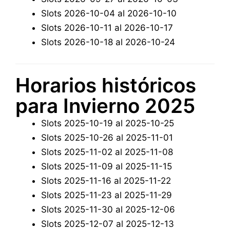
Slots 2026-10-04 al 2026-10-10
Slots 2026-10-11 al 2026-10-17
Slots 2026-10-18 al 2026-10-24
Horarios históricos
para Invierno 2025
Slots 2025-10-19 al 2025-10-25
Slots 2025-10-26 al 2025-11-01
Slots 2025-11-02 al 2025-11-08
Slots 2025-11-09 al 2025-11-15
Slots 2025-11-16 al 2025-11-22
Slots 2025-11-23 al 2025-11-29
Slots 2025-11-30 al 2025-12-06
Slots 2025-12-07 al 2025-12-13