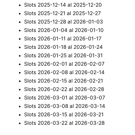
Slots 2025-12-14 al 2025-12-20
Slots 2025-12-21 al 2025-12-27
Slots 2025-12-28 al 2026-01-03
Slots 2026-01-04 al 2026-01-10
Slots 2026-01-11 al 2026-01-17
Slots 2026-01-18 al 2026-01-24
Slots 2026-01-25 al 2026-01-31
Slots 2026-02-01 al 2026-02-07
Slots 2026-02-08 al 2026-02-14
Slots 2026-02-15 al 2026-02-21
Slots 2026-02-22 al 2026-02-28
Slots 2026-03-01 al 2026-03-07
Slots 2026-03-08 al 2026-03-14
Slots 2026-03-15 al 2026-03-21
Slots 2026-03-22 al 2026-03-28