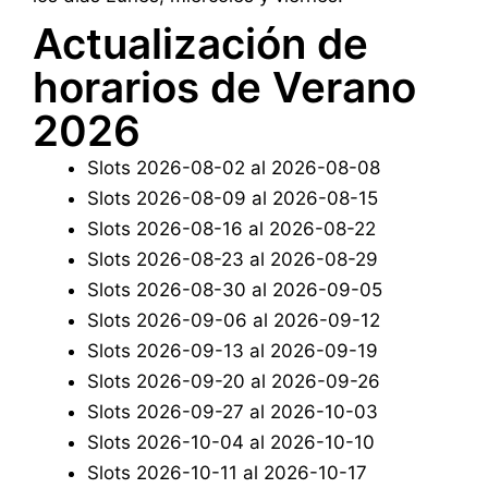
Actualización de
horarios de Verano
2026
Slots 2026-08-02 al 2026-08-08
Slots 2026-08-09 al 2026-08-15
Slots 2026-08-16 al 2026-08-22
Slots 2026-08-23 al 2026-08-29
Slots 2026-08-30 al 2026-09-05
Slots 2026-09-06 al 2026-09-12
Slots 2026-09-13 al 2026-09-19
Slots 2026-09-20 al 2026-09-26
Slots 2026-09-27 al 2026-10-03
Slots 2026-10-04 al 2026-10-10
Slots 2026-10-11 al 2026-10-17