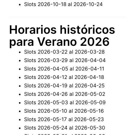
Slots 2026-10-18 al 2026-10-24
Horarios históricos
para Verano 2026
Slots 2026-03-22 al 2026-03-28
Slots 2026-03-29 al 2026-04-04
Slots 2026-04-05 al 2026-04-11
Slots 2026-04-12 al 2026-04-18
Slots 2026-04-19 al 2026-04-25
Slots 2026-04-26 al 2026-05-02
Slots 2026-05-03 al 2026-05-09
Slots 2026-05-10 al 2026-05-16
Slots 2026-05-17 al 2026-05-23
Slots 2026-05-24 al 2026-05-30