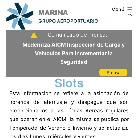
Saltar
Menú
al
contenido
Aeropuerto
Comunicado de Prensa:
Internacional
Moderniza AICM Inspección de Carga y
de
Vehículos Para Incrementar la
la
Seguridad
Ciudad
Prensa
de
Slots
México
Esta información se refiere a la asignación de
horarios de aterrizaje y despegue que son
proporcionados a las Líneas Aéreas regulares
que operan en el AICM, la misma se publica por
Temporada de Verano e Invierno y se actualiza
los días Lunes, miércoles y viernes.