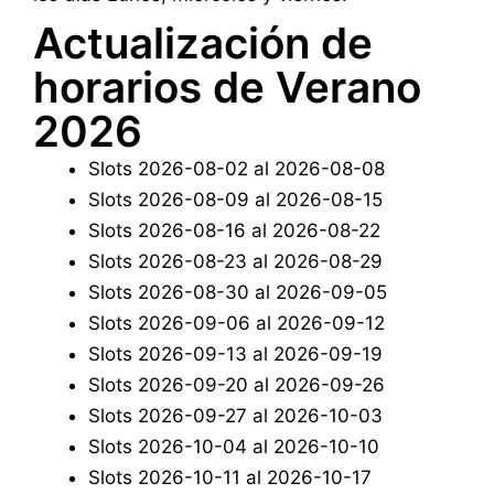
Actualización de
horarios de Verano
2026
Slots 2026-08-02 al 2026-08-08
Slots 2026-08-09 al 2026-08-15
Slots 2026-08-16 al 2026-08-22
Slots 2026-08-23 al 2026-08-29
Slots 2026-08-30 al 2026-09-05
Slots 2026-09-06 al 2026-09-12
Slots 2026-09-13 al 2026-09-19
Slots 2026-09-20 al 2026-09-26
Slots 2026-09-27 al 2026-10-03
Slots 2026-10-04 al 2026-10-10
Slots 2026-10-11 al 2026-10-17