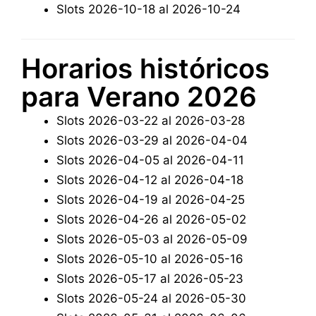
Slots 2026-10-18 al 2026-10-24
Horarios históricos
para Verano 2026
Slots 2026-03-22 al 2026-03-28
Slots 2026-03-29 al 2026-04-04
Slots 2026-04-05 al 2026-04-11
Slots 2026-04-12 al 2026-04-18
Slots 2026-04-19 al 2026-04-25
Slots 2026-04-26 al 2026-05-02
Slots 2026-05-03 al 2026-05-09
Slots 2026-05-10 al 2026-05-16
Slots 2026-05-17 al 2026-05-23
Slots 2026-05-24 al 2026-05-30