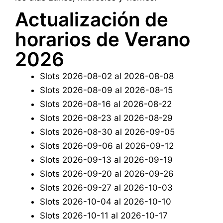
Actualización de
horarios de Verano
2026
Slots 2026-08-02 al 2026-08-08
Slots 2026-08-09 al 2026-08-15
Slots 2026-08-16 al 2026-08-22
Slots 2026-08-23 al 2026-08-29
Slots 2026-08-30 al 2026-09-05
Slots 2026-09-06 al 2026-09-12
Slots 2026-09-13 al 2026-09-19
Slots 2026-09-20 al 2026-09-26
Slots 2026-09-27 al 2026-10-03
Slots 2026-10-04 al 2026-10-10
Slots 2026-10-11 al 2026-10-17