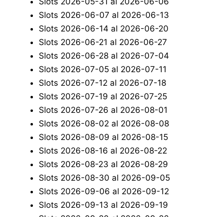
Slots 2026-05-31 al 2026-06-06
Slots 2026-06-07 al 2026-06-13
Slots 2026-06-14 al 2026-06-20
Slots 2026-06-21 al 2026-06-27
Slots 2026-06-28 al 2026-07-04
Slots 2026-07-05 al 2026-07-11
Slots 2026-07-12 al 2026-07-18
Slots 2026-07-19 al 2026-07-25
Slots 2026-07-26 al 2026-08-01
Slots 2026-08-02 al 2026-08-08
Slots 2026-08-09 al 2026-08-15
Slots 2026-08-16 al 2026-08-22
Slots 2026-08-23 al 2026-08-29
Slots 2026-08-30 al 2026-09-05
Slots 2026-09-06 al 2026-09-12
Slots 2026-09-13 al 2026-09-19