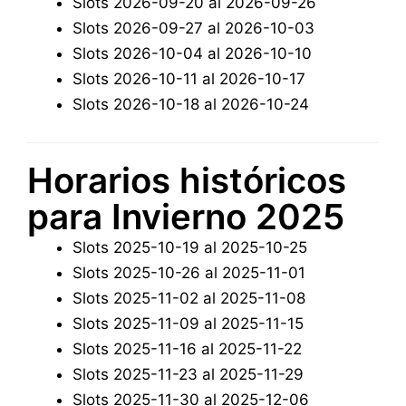
Slots 2026-09-20 al 2026-09-26
Slots 2026-09-27 al 2026-10-03
Slots 2026-10-04 al 2026-10-10
Slots 2026-10-11 al 2026-10-17
Slots 2026-10-18 al 2026-10-24
Horarios históricos
para Invierno 2025
Slots 2025-10-19 al 2025-10-25
Slots 2025-10-26 al 2025-11-01
Slots 2025-11-02 al 2025-11-08
Slots 2025-11-09 al 2025-11-15
Slots 2025-11-16 al 2025-11-22
Slots 2025-11-23 al 2025-11-29
Slots 2025-11-30 al 2025-12-06