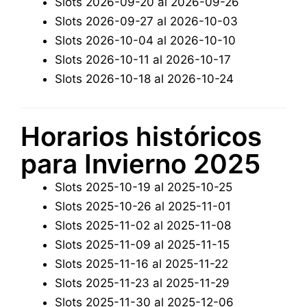
Slots 2026-09-20 al 2026-09-26
Slots 2026-09-27 al 2026-10-03
Slots 2026-10-04 al 2026-10-10
Slots 2026-10-11 al 2026-10-17
Slots 2026-10-18 al 2026-10-24
Horarios históricos
para Invierno 2025
Slots 2025-10-19 al 2025-10-25
Slots 2025-10-26 al 2025-11-01
Slots 2025-11-02 al 2025-11-08
Slots 2025-11-09 al 2025-11-15
Slots 2025-11-16 al 2025-11-22
Slots 2025-11-23 al 2025-11-29
Slots 2025-11-30 al 2025-12-06