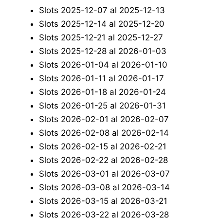
Slots 2025-12-07 al 2025-12-13
Slots 2025-12-14 al 2025-12-20
Slots 2025-12-21 al 2025-12-27
Slots 2025-12-28 al 2026-01-03
Slots 2026-01-04 al 2026-01-10
Slots 2026-01-11 al 2026-01-17
Slots 2026-01-18 al 2026-01-24
Slots 2026-01-25 al 2026-01-31
Slots 2026-02-01 al 2026-02-07
Slots 2026-02-08 al 2026-02-14
Slots 2026-02-15 al 2026-02-21
Slots 2026-02-22 al 2026-02-28
Slots 2026-03-01 al 2026-03-07
Slots 2026-03-08 al 2026-03-14
Slots 2026-03-15 al 2026-03-21
Slots 2026-03-22 al 2026-03-28