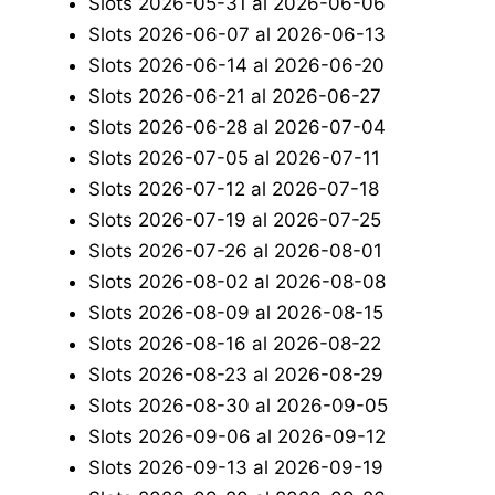
Slots 2026-05-31 al 2026-06-06
Slots 2026-06-07 al 2026-06-13
Slots 2026-06-14 al 2026-06-20
Slots 2026-06-21 al 2026-06-27
Slots 2026-06-28 al 2026-07-04
Slots 2026-07-05 al 2026-07-11
Slots 2026-07-12 al 2026-07-18
Slots 2026-07-19 al 2026-07-25
Slots 2026-07-26 al 2026-08-01
Slots 2026-08-02 al 2026-08-08
Slots 2026-08-09 al 2026-08-15
Slots 2026-08-16 al 2026-08-22
Slots 2026-08-23 al 2026-08-29
Slots 2026-08-30 al 2026-09-05
Slots 2026-09-06 al 2026-09-12
Slots 2026-09-13 al 2026-09-19