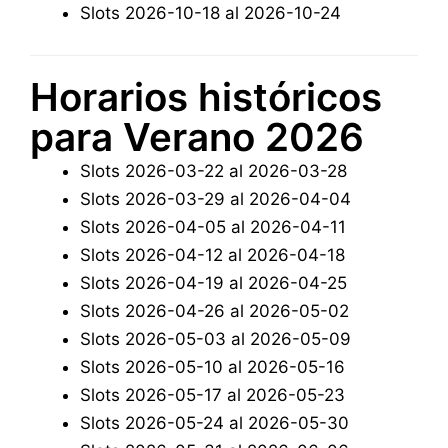
Slots 2026-10-18 al 2026-10-24
Horarios históricos
para Verano 2026
Slots 2026-03-22 al 2026-03-28
Slots 2026-03-29 al 2026-04-04
Slots 2026-04-05 al 2026-04-11
Slots 2026-04-12 al 2026-04-18
Slots 2026-04-19 al 2026-04-25
Slots 2026-04-26 al 2026-05-02
Slots 2026-05-03 al 2026-05-09
Slots 2026-05-10 al 2026-05-16
Slots 2026-05-17 al 2026-05-23
Slots 2026-05-24 al 2026-05-30