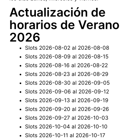
Actualización de
horarios de Verano
2026
Slots 2026-08-02 al 2026-08-08
Slots 2026-08-09 al 2026-08-15
Slots 2026-08-16 al 2026-08-22
Slots 2026-08-23 al 2026-08-29
Slots 2026-08-30 al 2026-09-05
Slots 2026-09-06 al 2026-09-12
Slots 2026-09-13 al 2026-09-19
Slots 2026-09-20 al 2026-09-26
Slots 2026-09-27 al 2026-10-03
Slots 2026-10-04 al 2026-10-10
Slots 2026-10-11 al 2026-10-17