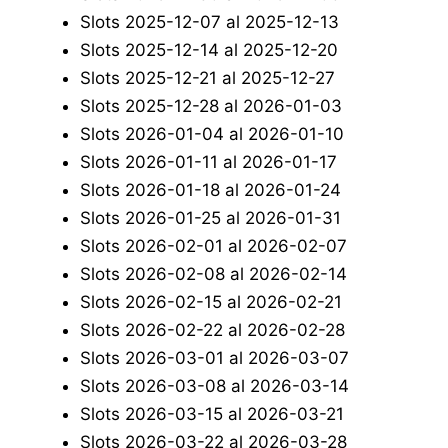
Slots 2025-12-07 al 2025-12-13
Slots 2025-12-14 al 2025-12-20
Slots 2025-12-21 al 2025-12-27
Slots 2025-12-28 al 2026-01-03
Slots 2026-01-04 al 2026-01-10
Slots 2026-01-11 al 2026-01-17
Slots 2026-01-18 al 2026-01-24
Slots 2026-01-25 al 2026-01-31
Slots 2026-02-01 al 2026-02-07
Slots 2026-02-08 al 2026-02-14
Slots 2026-02-15 al 2026-02-21
Slots 2026-02-22 al 2026-02-28
Slots 2026-03-01 al 2026-03-07
Slots 2026-03-08 al 2026-03-14
Slots 2026-03-15 al 2026-03-21
Slots 2026-03-22 al 2026-03-28