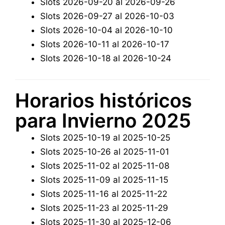
Slots 2026-09-20 al 2026-09-26
Slots 2026-09-27 al 2026-10-03
Slots 2026-10-04 al 2026-10-10
Slots 2026-10-11 al 2026-10-17
Slots 2026-10-18 al 2026-10-24
Horarios históricos
para Invierno 2025
Slots 2025-10-19 al 2025-10-25
Slots 2025-10-26 al 2025-11-01
Slots 2025-11-02 al 2025-11-08
Slots 2025-11-09 al 2025-11-15
Slots 2025-11-16 al 2025-11-22
Slots 2025-11-23 al 2025-11-29
Slots 2025-11-30 al 2025-12-06