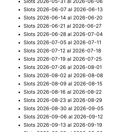
Slots 2026-05-31 al 2026-06-06
Slots 2026-06-07 al 2026-06-13
Slots 2026-06-14 al 2026-06-20
Slots 2026-06-21 al 2026-06-27
Slots 2026-06-28 al 2026-07-04
Slots 2026-07-05 al 2026-07-11
Slots 2026-07-12 al 2026-07-18
Slots 2026-07-19 al 2026-07-25
Slots 2026-07-26 al 2026-08-01
Slots 2026-08-02 al 2026-08-08
Slots 2026-08-09 al 2026-08-15
Slots 2026-08-16 al 2026-08-22
Slots 2026-08-23 al 2026-08-29
Slots 2026-08-30 al 2026-09-05
Slots 2026-09-06 al 2026-09-12
Slots 2026-09-13 al 2026-09-19