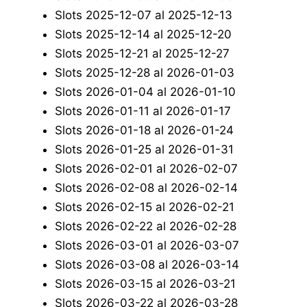
Slots 2025-12-07 al 2025-12-13
Slots 2025-12-14 al 2025-12-20
Slots 2025-12-21 al 2025-12-27
Slots 2025-12-28 al 2026-01-03
Slots 2026-01-04 al 2026-01-10
Slots 2026-01-11 al 2026-01-17
Slots 2026-01-18 al 2026-01-24
Slots 2026-01-25 al 2026-01-31
Slots 2026-02-01 al 2026-02-07
Slots 2026-02-08 al 2026-02-14
Slots 2026-02-15 al 2026-02-21
Slots 2026-02-22 al 2026-02-28
Slots 2026-03-01 al 2026-03-07
Slots 2026-03-08 al 2026-03-14
Slots 2026-03-15 al 2026-03-21
Slots 2026-03-22 al 2026-03-28