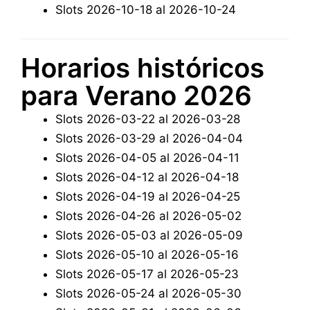
Slots 2026-10-18 al 2026-10-24
Horarios históricos
para Verano 2026
Slots 2026-03-22 al 2026-03-28
Slots 2026-03-29 al 2026-04-04
Slots 2026-04-05 al 2026-04-11
Slots 2026-04-12 al 2026-04-18
Slots 2026-04-19 al 2026-04-25
Slots 2026-04-26 al 2026-05-02
Slots 2026-05-03 al 2026-05-09
Slots 2026-05-10 al 2026-05-16
Slots 2026-05-17 al 2026-05-23
Slots 2026-05-24 al 2026-05-30