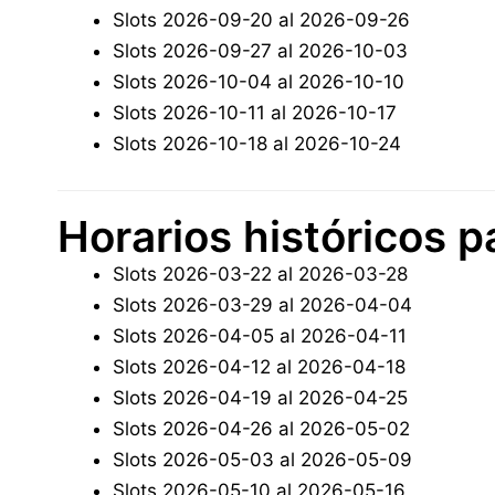
Slots 2026-09-20 al 2026-09-26
Slots 2026-09-27 al 2026-10-03
Slots 2026-10-04 al 2026-10-10
Slots 2026-10-11 al 2026-10-17
Slots 2026-10-18 al 2026-10-24
Horarios históricos 
Slots 2026-03-22 al 2026-03-28
Slots 2026-03-29 al 2026-04-04
Slots 2026-04-05 al 2026-04-11
Slots 2026-04-12 al 2026-04-18
Slots 2026-04-19 al 2026-04-25
Slots 2026-04-26 al 2026-05-02
Slots 2026-05-03 al 2026-05-09
Slots 2026-05-10 al 2026-05-16