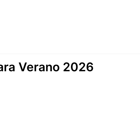
para Verano 2026