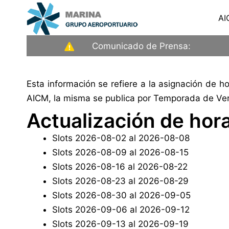
Saltar
AI
al
contenido
Aeropuerto
Comunicado de Prensa:
Internacional
de
Esta información se refiere a la asignación de 
la
AICM, la misma se publica por Temporada de Veran
Ciudad
de
Actualización de hor
México
Slots 2026-08-02 al 2026-08-08
Slots 2026-08-09 al 2026-08-15
Slots 2026-08-16 al 2026-08-22
Slots 2026-08-23 al 2026-08-29
Slots 2026-08-30 al 2026-09-05
Slots 2026-09-06 al 2026-09-12
Slots 2026-09-13 al 2026-09-19