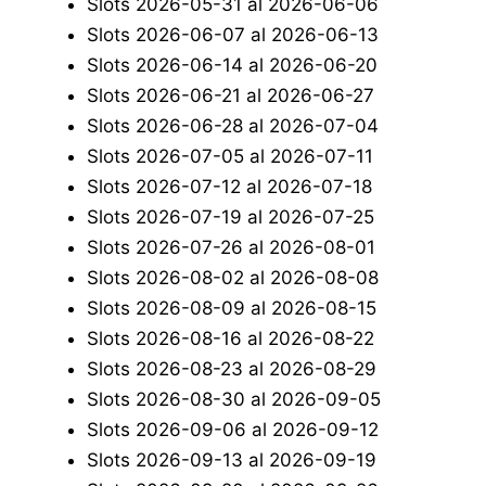
Slots 2026-05-31 al 2026-06-06
Slots 2026-06-07 al 2026-06-13
Slots 2026-06-14 al 2026-06-20
Slots 2026-06-21 al 2026-06-27
Slots 2026-06-28 al 2026-07-04
Slots 2026-07-05 al 2026-07-11
Slots 2026-07-12 al 2026-07-18
Slots 2026-07-19 al 2026-07-25
Slots 2026-07-26 al 2026-08-01
Slots 2026-08-02 al 2026-08-08
Slots 2026-08-09 al 2026-08-15
Slots 2026-08-16 al 2026-08-22
Slots 2026-08-23 al 2026-08-29
Slots 2026-08-30 al 2026-09-05
Slots 2026-09-06 al 2026-09-12
Slots 2026-09-13 al 2026-09-19