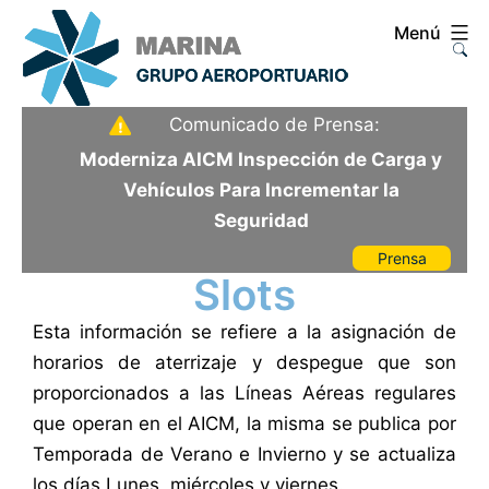
Saltar
Menú
al
contenido
Aeropuerto
Comunicado de Prensa:
Internacional
Moderniza AICM Inspección de Carga y
de
Vehículos Para Incrementar la
la
Seguridad
Ciudad
Prensa
de
Slots
México
Esta información se refiere a la asignación de
horarios de aterrizaje y despegue que son
proporcionados a las Líneas Aéreas regulares
que operan en el AICM, la misma se publica por
Temporada de Verano e Invierno y se actualiza
los días Lunes, miércoles y viernes.