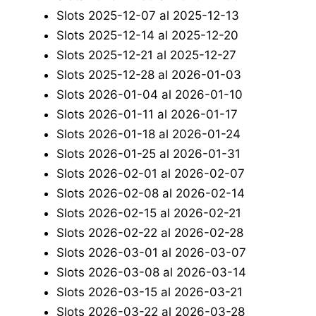
Slots 2025-12-07 al 2025-12-13
Slots 2025-12-14 al 2025-12-20
Slots 2025-12-21 al 2025-12-27
Slots 2025-12-28 al 2026-01-03
Slots 2026-01-04 al 2026-01-10
Slots 2026-01-11 al 2026-01-17
Slots 2026-01-18 al 2026-01-24
Slots 2026-01-25 al 2026-01-31
Slots 2026-02-01 al 2026-02-07
Slots 2026-02-08 al 2026-02-14
Slots 2026-02-15 al 2026-02-21
Slots 2026-02-22 al 2026-02-28
Slots 2026-03-01 al 2026-03-07
Slots 2026-03-08 al 2026-03-14
Slots 2026-03-15 al 2026-03-21
Slots 2026-03-22 al 2026-03-28