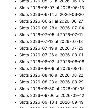
Slots 2026-05-31 al 2026-06-06
Slots 2026-06-07 al 2026-06-13
Slots 2026-06-14 al 2026-06-20
Slots 2026-06-21 al 2026-06-27
Slots 2026-06-28 al 2026-07-04
Slots 2026-07-05 al 2026-07-11
Slots 2026-07-12 al 2026-07-18
Slots 2026-07-19 al 2026-07-25
Slots 2026-07-26 al 2026-08-01
Slots 2026-08-02 al 2026-08-08
Slots 2026-08-09 al 2026-08-15
Slots 2026-08-16 al 2026-08-22
Slots 2026-08-23 al 2026-08-29
Slots 2026-08-30 al 2026-09-05
Slots 2026-09-06 al 2026-09-12
Slots 2026-09-13 al 2026-09-19