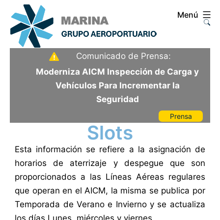
Saltar
Menú
al
contenido
Aeropuerto
Comunicado de Prensa:
Internacional
Moderniza AICM Inspección de Carga y
de
Vehículos Para Incrementar la
la
Seguridad
Ciudad
Prensa
de
Slots
México
Esta información se refiere a la asignación de
horarios de aterrizaje y despegue que son
proporcionados a las Líneas Aéreas regulares
que operan en el AICM, la misma se publica por
Temporada de Verano e Invierno y se actualiza
los días Lunes, miércoles y viernes.