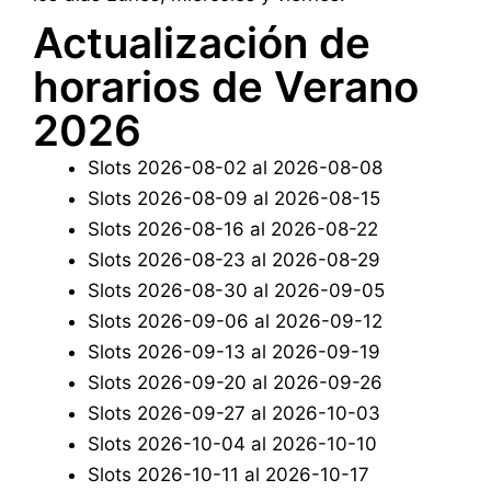
Actualización de
horarios de Verano
2026
Slots 2026-08-02 al 2026-08-08
Slots 2026-08-09 al 2026-08-15
Slots 2026-08-16 al 2026-08-22
Slots 2026-08-23 al 2026-08-29
Slots 2026-08-30 al 2026-09-05
Slots 2026-09-06 al 2026-09-12
Slots 2026-09-13 al 2026-09-19
Slots 2026-09-20 al 2026-09-26
Slots 2026-09-27 al 2026-10-03
Slots 2026-10-04 al 2026-10-10
Slots 2026-10-11 al 2026-10-17