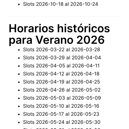
Slots 2026-10-18 al 2026-10-24
Horarios históricos
para Verano 2026
Slots 2026-03-22 al 2026-03-28
Slots 2026-03-29 al 2026-04-04
Slots 2026-04-05 al 2026-04-11
Slots 2026-04-12 al 2026-04-18
Slots 2026-04-19 al 2026-04-25
Slots 2026-04-26 al 2026-05-02
Slots 2026-05-03 al 2026-05-09
Slots 2026-05-10 al 2026-05-16
Slots 2026-05-17 al 2026-05-23
Slots 2026-05-24 al 2026-05-30