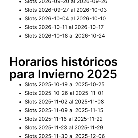
Slots 2026-09-20 al 2026-09-26
Slots 2026-09-27 al 2026-10-03
Slots 2026-10-04 al 2026-10-10
Slots 2026-10-11 al 2026-10-17
Slots 2026-10-18 al 2026-10-24
Horarios históricos
para Invierno 2025
Slots 2025-10-19 al 2025-10-25
Slots 2025-10-26 al 2025-11-01
Slots 2025-11-02 al 2025-11-08
Slots 2025-11-09 al 2025-11-15
Slots 2025-11-16 al 2025-11-22
Slots 2025-11-23 al 2025-11-29
Slots 2025-11-30 al 2025-12-06