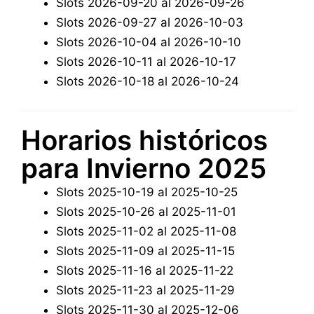
Slots 2026-09-20 al 2026-09-26
Slots 2026-09-27 al 2026-10-03
Slots 2026-10-04 al 2026-10-10
Slots 2026-10-11 al 2026-10-17
Slots 2026-10-18 al 2026-10-24
Horarios históricos
para Invierno 2025
Slots 2025-10-19 al 2025-10-25
Slots 2025-10-26 al 2025-11-01
Slots 2025-11-02 al 2025-11-08
Slots 2025-11-09 al 2025-11-15
Slots 2025-11-16 al 2025-11-22
Slots 2025-11-23 al 2025-11-29
Slots 2025-11-30 al 2025-12-06