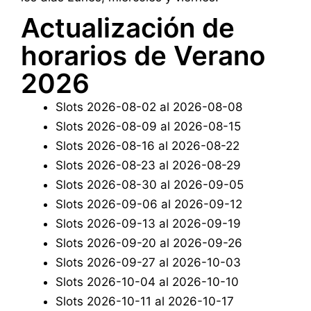
Actualización de
horarios de Verano
2026
Slots 2026-08-02 al 2026-08-08
Slots 2026-08-09 al 2026-08-15
Slots 2026-08-16 al 2026-08-22
Slots 2026-08-23 al 2026-08-29
Slots 2026-08-30 al 2026-09-05
Slots 2026-09-06 al 2026-09-12
Slots 2026-09-13 al 2026-09-19
Slots 2026-09-20 al 2026-09-26
Slots 2026-09-27 al 2026-10-03
Slots 2026-10-04 al 2026-10-10
Slots 2026-10-11 al 2026-10-17