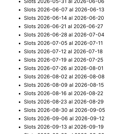
Slots 2026-05-31 al 2026-06-06
Slots 2026-06-07 al 2026-06-13
Slots 2026-06-14 al 2026-06-20
Slots 2026-06-21 al 2026-06-27
Slots 2026-06-28 al 2026-07-04
Slots 2026-07-05 al 2026-07-11
Slots 2026-07-12 al 2026-07-18
Slots 2026-07-19 al 2026-07-25
Slots 2026-07-26 al 2026-08-01
Slots 2026-08-02 al 2026-08-08
Slots 2026-08-09 al 2026-08-15
Slots 2026-08-16 al 2026-08-22
Slots 2026-08-23 al 2026-08-29
Slots 2026-08-30 al 2026-09-05
Slots 2026-09-06 al 2026-09-12
Slots 2026-09-13 al 2026-09-19