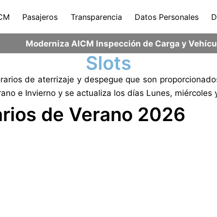
CM
Pasajeros
Transparencia
Datos Personales
D
Moderniza AICM Inspección de Carga y Vehícul
Slots
horarios de aterrizaje y despegue que son proporcionado
o e Invierno y se actualiza los días Lunes, miércoles y
arios de Verano 2026