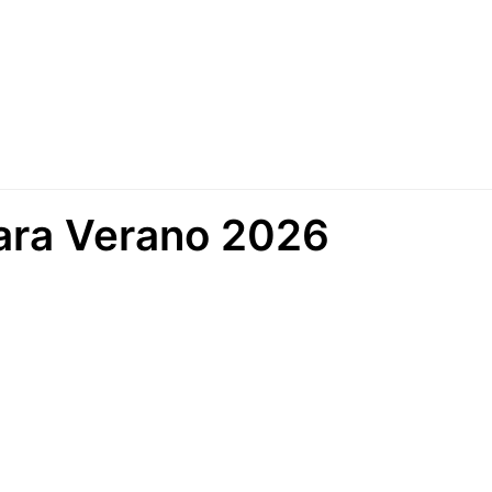
para Verano 2026