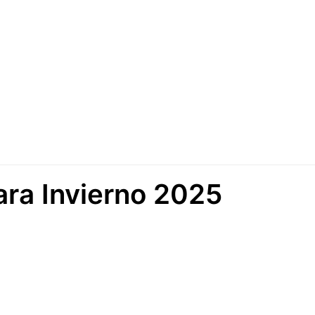
ara Invierno 2025