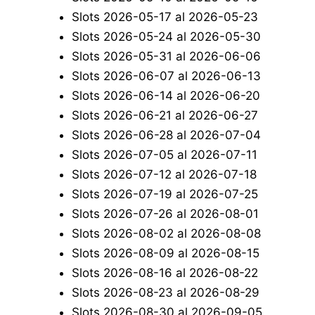
Slots 2026-05-17 al 2026-05-23
Slots 2026-05-24 al 2026-05-30
Slots 2026-05-31 al 2026-06-06
Slots 2026-06-07 al 2026-06-13
Slots 2026-06-14 al 2026-06-20
Slots 2026-06-21 al 2026-06-27
Slots 2026-06-28 al 2026-07-04
Slots 2026-07-05 al 2026-07-11
Slots 2026-07-12 al 2026-07-18
Slots 2026-07-19 al 2026-07-25
Slots 2026-07-26 al 2026-08-01
Slots 2026-08-02 al 2026-08-08
Slots 2026-08-09 al 2026-08-15
Slots 2026-08-16 al 2026-08-22
Slots 2026-08-23 al 2026-08-29
Slots 2026-08-30 al 2026-09-05