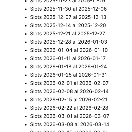
Slots 2025-11-23 al 2025-11-29
Slots 2025-11-30 al 2025-12-06
Slots 2025-12-07 al 2025-12-13
Slots 2025-12-14 al 2025-12-20
Slots 2025-12-21 al 2025-12-27
Slots 2025-12-28 al 2026-01-03
Slots 2026-01-04 al 2026-01-10
Slots 2026-01-11 al 2026-01-17
Slots 2026-01-18 al 2026-01-24
Slots 2026-01-25 al 2026-01-31
Slots 2026-02-01 al 2026-02-07
Slots 2026-02-08 al 2026-02-14
Slots 2026-02-15 al 2026-02-21
Slots 2026-02-22 al 2026-02-28
Slots 2026-03-01 al 2026-03-07
Slots 2026-03-08 al 2026-03-14