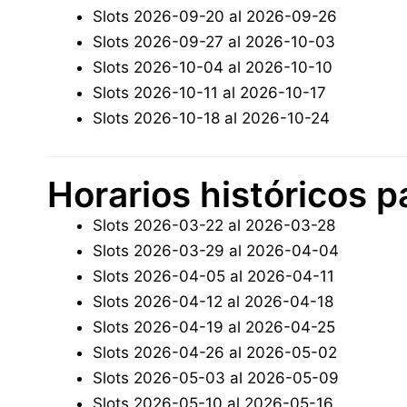
Slots 2026-09-20 al 2026-09-26
Slots 2026-09-27 al 2026-10-03
Slots 2026-10-04 al 2026-10-10
Slots 2026-10-11 al 2026-10-17
Slots 2026-10-18 al 2026-10-24
Horarios históricos 
Slots 2026-03-22 al 2026-03-28
Slots 2026-03-29 al 2026-04-04
Slots 2026-04-05 al 2026-04-11
Slots 2026-04-12 al 2026-04-18
Slots 2026-04-19 al 2026-04-25
Slots 2026-04-26 al 2026-05-02
Slots 2026-05-03 al 2026-05-09
Slots 2026-05-10 al 2026-05-16