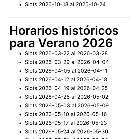
Slots 2026-10-18 al 2026-10-24
Horarios históricos
para Verano 2026
Slots 2026-03-22 al 2026-03-28
Slots 2026-03-29 al 2026-04-04
Slots 2026-04-05 al 2026-04-11
Slots 2026-04-12 al 2026-04-18
Slots 2026-04-19 al 2026-04-25
Slots 2026-04-26 al 2026-05-02
Slots 2026-05-03 al 2026-05-09
Slots 2026-05-10 al 2026-05-16
Slots 2026-05-17 al 2026-05-23
Slots 2026-05-24 al 2026-05-30