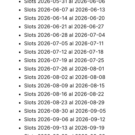
Slots 2026-05-31 al 2026-06-06
Slots 2026-06-07 al 2026-06-13
Slots 2026-06-14 al 2026-06-20
Slots 2026-06-21 al 2026-06-27
Slots 2026-06-28 al 2026-07-04
Slots 2026-07-05 al 2026-07-11
Slots 2026-07-12 al 2026-07-18
Slots 2026-07-19 al 2026-07-25
Slots 2026-07-26 al 2026-08-01
Slots 2026-08-02 al 2026-08-08
Slots 2026-08-09 al 2026-08-15
Slots 2026-08-16 al 2026-08-22
Slots 2026-08-23 al 2026-08-29
Slots 2026-08-30 al 2026-09-05
Slots 2026-09-06 al 2026-09-12
Slots 2026-09-13 al 2026-09-19