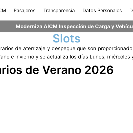
CM
Pasajeros
Transparencia
Datos Personales
D
Moderniza AICM Inspección de Carga y Vehícul
Slots
horarios de aterrizaje y despegue que son proporcionado
o e Invierno y se actualiza los días Lunes, miércoles y
arios de Verano 2026