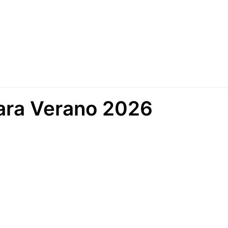
para Verano 2026