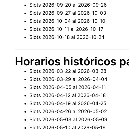
Slots 2026-09-20 al 2026-09-26
Slots 2026-09-27 al 2026-10-03
Slots 2026-10-04 al 2026-10-10
Slots 2026-10-11 al 2026-10-17
Slots 2026-10-18 al 2026-10-24
Horarios históricos 
Slots 2026-03-22 al 2026-03-28
Slots 2026-03-29 al 2026-04-04
Slots 2026-04-05 al 2026-04-11
Slots 2026-04-12 al 2026-04-18
Slots 2026-04-19 al 2026-04-25
Slots 2026-04-26 al 2026-05-02
Slots 2026-05-03 al 2026-05-09
Slots 2026-05-10 al 2026-05-16