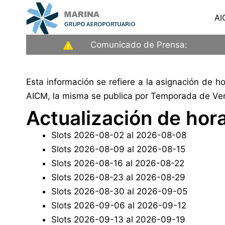
Saltar
AI
al
contenido
Aeropuerto
Comunicado de Prensa:
Internacional
de
Esta información se refiere a la asignación de 
la
AICM, la misma se publica por Temporada de Veran
Ciudad
de
Actualización de hor
México
Slots 2026-08-02 al 2026-08-08
Slots 2026-08-09 al 2026-08-15
Slots 2026-08-16 al 2026-08-22
Slots 2026-08-23 al 2026-08-29
Slots 2026-08-30 al 2026-09-05
Slots 2026-09-06 al 2026-09-12
Slots 2026-09-13 al 2026-09-19