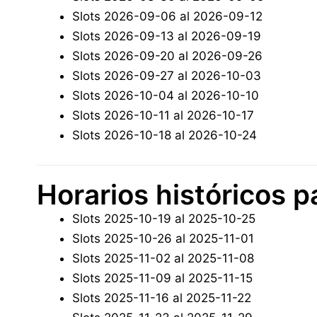
Slots 2026-09-06 al 2026-09-12
Slots 2026-09-13 al 2026-09-19
Slots 2026-09-20 al 2026-09-26
Slots 2026-09-27 al 2026-10-03
Slots 2026-10-04 al 2026-10-10
Slots 2026-10-11 al 2026-10-17
Slots 2026-10-18 al 2026-10-24
Horarios históricos p
Slots 2025-10-19 al 2025-10-25
Slots 2025-10-26 al 2025-11-01
Slots 2025-11-02 al 2025-11-08
Slots 2025-11-09 al 2025-11-15
Slots 2025-11-16 al 2025-11-22