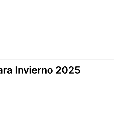
ara Invierno 2025