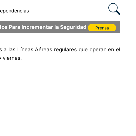
ependencias
os Para Incrementar la Seguridad
Prensa
s a las Líneas Aéreas regulares que operan en el
 viernes.