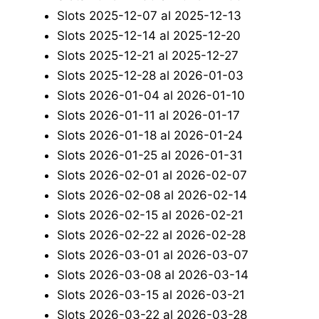
Slots 2025-12-07 al 2025-12-13
Slots 2025-12-14 al 2025-12-20
Slots 2025-12-21 al 2025-12-27
Slots 2025-12-28 al 2026-01-03
Slots 2026-01-04 al 2026-01-10
Slots 2026-01-11 al 2026-01-17
Slots 2026-01-18 al 2026-01-24
Slots 2026-01-25 al 2026-01-31
Slots 2026-02-01 al 2026-02-07
Slots 2026-02-08 al 2026-02-14
Slots 2026-02-15 al 2026-02-21
Slots 2026-02-22 al 2026-02-28
Slots 2026-03-01 al 2026-03-07
Slots 2026-03-08 al 2026-03-14
Slots 2026-03-15 al 2026-03-21
Slots 2026-03-22 al 2026-03-28