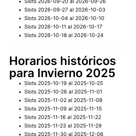
Slots 2026-09-20 al 2026-09-26
Slots 2026-09-27 al 2026-10-03
Slots 2026-10-04 al 2026-10-10
Slots 2026-10-11 al 2026-10-17
Slots 2026-10-18 al 2026-10-24
Horarios históricos
para Invierno 2025
Slots 2025-10-19 al 2025-10-25
Slots 2025-10-26 al 2025-11-01
Slots 2025-11-02 al 2025-11-08
Slots 2025-11-09 al 2025-11-15
Slots 2025-11-16 al 2025-11-22
Slots 2025-11-23 al 2025-11-29
Slots 2025-11-30 al 2025-12-06