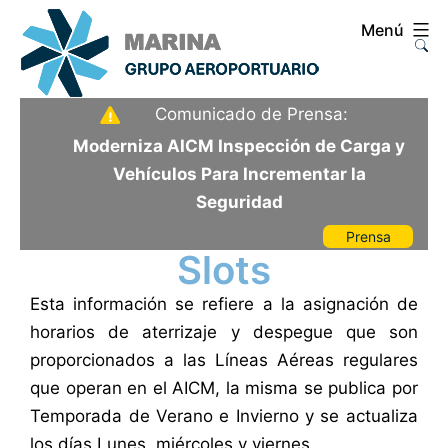
Saltar
Menú
al
contenido
Aeropuerto
Comunicado de Prensa:
Internacional
Moderniza AICM Inspección de Carga y
de
Vehículos Para Incrementar la
la
Seguridad
Ciudad
Prensa
de
Slots
México
Esta información se refiere a la asignación de
horarios de aterrizaje y despegue que son
proporcionados a las Líneas Aéreas regulares
que operan en el AICM, la misma se publica por
Temporada de Verano e Invierno y se actualiza
los días Lunes, miércoles y viernes.