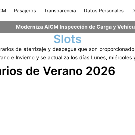
CM
Pasajeros
Transparencia
Datos Personales
D
Moderniza AICM Inspección de Carga y Vehícul
Slots
horarios de aterrizaje y despegue que son proporcionado
o e Invierno y se actualiza los días Lunes, miércoles y
arios de Verano 2026