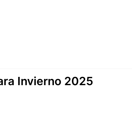
ara Invierno 2025