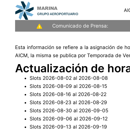
Saltar
AI
al
contenido
Aeropuerto
Comunicado de Prensa:
Internacional
de
Esta información se refiere a la asignación de 
la
AICM, la misma se publica por Temporada de Veran
Ciudad
de
Actualización de hor
México
Slots 2026-08-02 al 2026-08-08
Slots 2026-08-09 al 2026-08-15
Slots 2026-08-16 al 2026-08-22
Slots 2026-08-23 al 2026-08-29
Slots 2026-08-30 al 2026-09-05
Slots 2026-09-06 al 2026-09-12
Slots 2026-09-13 al 2026-09-19