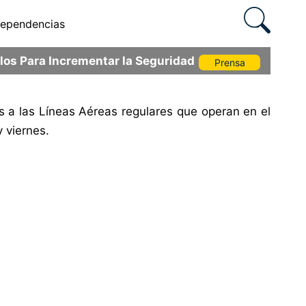
ependencias
os Para Incrementar la Seguridad
Prensa
s a las Líneas Aéreas regulares que operan en el
 viernes.