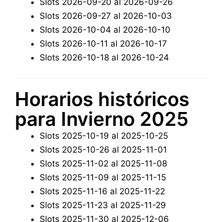
Slots 2026-09-20 al 2026-09-26
Slots 2026-09-27 al 2026-10-03
Slots 2026-10-04 al 2026-10-10
Slots 2026-10-11 al 2026-10-17
Slots 2026-10-18 al 2026-10-24
Horarios históricos
para Invierno 2025
Slots 2025-10-19 al 2025-10-25
Slots 2025-10-26 al 2025-11-01
Slots 2025-11-02 al 2025-11-08
Slots 2025-11-09 al 2025-11-15
Slots 2025-11-16 al 2025-11-22
Slots 2025-11-23 al 2025-11-29
Slots 2025-11-30 al 2025-12-06