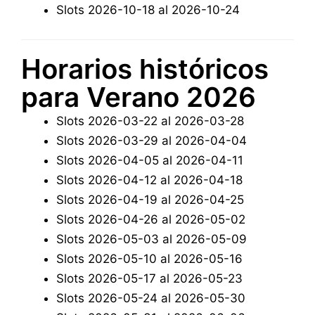
Slots 2026-10-18 al 2026-10-24
Horarios históricos
para Verano 2026
Slots 2026-03-22 al 2026-03-28
Slots 2026-03-29 al 2026-04-04
Slots 2026-04-05 al 2026-04-11
Slots 2026-04-12 al 2026-04-18
Slots 2026-04-19 al 2026-04-25
Slots 2026-04-26 al 2026-05-02
Slots 2026-05-03 al 2026-05-09
Slots 2026-05-10 al 2026-05-16
Slots 2026-05-17 al 2026-05-23
Slots 2026-05-24 al 2026-05-30