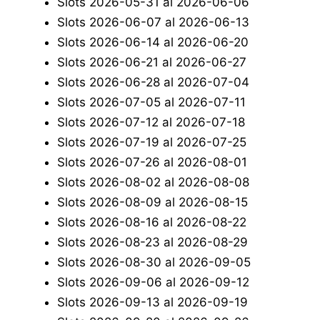
Slots 2026-05-31 al 2026-06-06
Slots 2026-06-07 al 2026-06-13
Slots 2026-06-14 al 2026-06-20
Slots 2026-06-21 al 2026-06-27
Slots 2026-06-28 al 2026-07-04
Slots 2026-07-05 al 2026-07-11
Slots 2026-07-12 al 2026-07-18
Slots 2026-07-19 al 2026-07-25
Slots 2026-07-26 al 2026-08-01
Slots 2026-08-02 al 2026-08-08
Slots 2026-08-09 al 2026-08-15
Slots 2026-08-16 al 2026-08-22
Slots 2026-08-23 al 2026-08-29
Slots 2026-08-30 al 2026-09-05
Slots 2026-09-06 al 2026-09-12
Slots 2026-09-13 al 2026-09-19