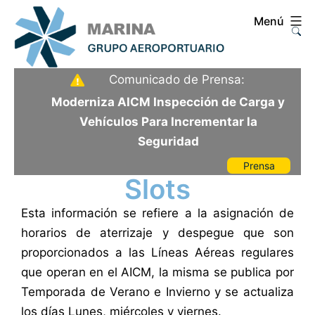
Saltar
Menú
al
contenido
Aeropuerto
Comunicado de Prensa:
Internacional
Moderniza AICM Inspección de Carga y
de
Vehículos Para Incrementar la
la
Seguridad
Ciudad
Prensa
de
Slots
México
Esta información se refiere a la asignación de
horarios de aterrizaje y despegue que son
proporcionados a las Líneas Aéreas regulares
que operan en el AICM, la misma se publica por
Temporada de Verano e Invierno y se actualiza
los días Lunes, miércoles y viernes.