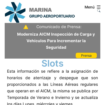
Saltar
Menú
al
contenido
Aeropuerto
Comunicado de Prensa:
Internacional
Moderniza AICM Inspección de Carga y
de
Vehículos Para Incrementar la
la
Seguridad
Ciudad
Prensa
de
Slots
México
Esta información se refiere a la asignación de
horarios de aterrizaje y despegue que son
proporcionados a las Líneas Aéreas regulares
que operan en el AICM, la misma se publica por
Temporada de Verano e Invierno y se actualiza
los días Lunes, miércoles y viernes.