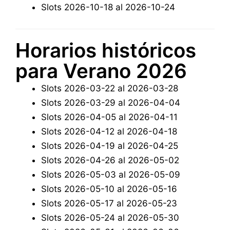
Slots 2026-10-18 al 2026-10-24
Horarios históricos
para Verano 2026
Slots 2026-03-22 al 2026-03-28
Slots 2026-03-29 al 2026-04-04
Slots 2026-04-05 al 2026-04-11
Slots 2026-04-12 al 2026-04-18
Slots 2026-04-19 al 2026-04-25
Slots 2026-04-26 al 2026-05-02
Slots 2026-05-03 al 2026-05-09
Slots 2026-05-10 al 2026-05-16
Slots 2026-05-17 al 2026-05-23
Slots 2026-05-24 al 2026-05-30