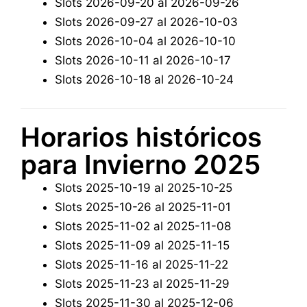
Slots 2026-09-20 al 2026-09-26
Slots 2026-09-27 al 2026-10-03
Slots 2026-10-04 al 2026-10-10
Slots 2026-10-11 al 2026-10-17
Slots 2026-10-18 al 2026-10-24
Horarios históricos
para Invierno 2025
Slots 2025-10-19 al 2025-10-25
Slots 2025-10-26 al 2025-11-01
Slots 2025-11-02 al 2025-11-08
Slots 2025-11-09 al 2025-11-15
Slots 2025-11-16 al 2025-11-22
Slots 2025-11-23 al 2025-11-29
Slots 2025-11-30 al 2025-12-06