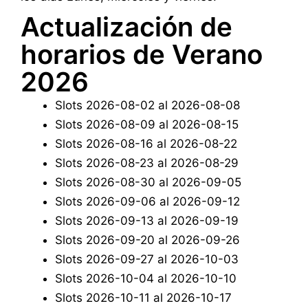
Actualización de
horarios de Verano
2026
Slots 2026-08-02 al 2026-08-08
Slots 2026-08-09 al 2026-08-15
Slots 2026-08-16 al 2026-08-22
Slots 2026-08-23 al 2026-08-29
Slots 2026-08-30 al 2026-09-05
Slots 2026-09-06 al 2026-09-12
Slots 2026-09-13 al 2026-09-19
Slots 2026-09-20 al 2026-09-26
Slots 2026-09-27 al 2026-10-03
Slots 2026-10-04 al 2026-10-10
Slots 2026-10-11 al 2026-10-17