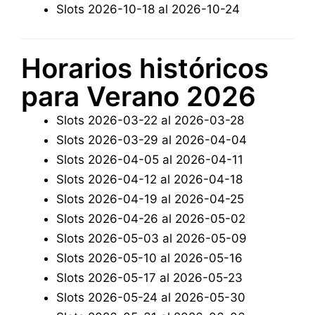
Slots 2026-10-18 al 2026-10-24
Horarios históricos
para Verano 2026
Slots 2026-03-22 al 2026-03-28
Slots 2026-03-29 al 2026-04-04
Slots 2026-04-05 al 2026-04-11
Slots 2026-04-12 al 2026-04-18
Slots 2026-04-19 al 2026-04-25
Slots 2026-04-26 al 2026-05-02
Slots 2026-05-03 al 2026-05-09
Slots 2026-05-10 al 2026-05-16
Slots 2026-05-17 al 2026-05-23
Slots 2026-05-24 al 2026-05-30