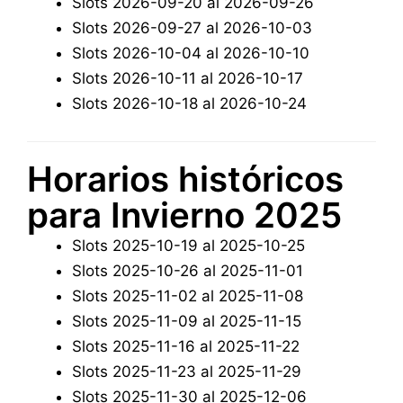
Slots 2026-09-20 al 2026-09-26
Slots 2026-09-27 al 2026-10-03
Slots 2026-10-04 al 2026-10-10
Slots 2026-10-11 al 2026-10-17
Slots 2026-10-18 al 2026-10-24
Horarios históricos
para Invierno 2025
Slots 2025-10-19 al 2025-10-25
Slots 2025-10-26 al 2025-11-01
Slots 2025-11-02 al 2025-11-08
Slots 2025-11-09 al 2025-11-15
Slots 2025-11-16 al 2025-11-22
Slots 2025-11-23 al 2025-11-29
Slots 2025-11-30 al 2025-12-06