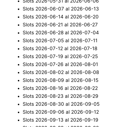
Slots 2026-05-31 al 2026-06-06
Slots 2026-06-07 al 2026-06-13
Slots 2026-06-14 al 2026-06-20
Slots 2026-06-21 al 2026-06-27
Slots 2026-06-28 al 2026-07-04
Slots 2026-07-05 al 2026-07-11
Slots 2026-07-12 al 2026-07-18
Slots 2026-07-19 al 2026-07-25
Slots 2026-07-26 al 2026-08-01
Slots 2026-08-02 al 2026-08-08
Slots 2026-08-09 al 2026-08-15
Slots 2026-08-16 al 2026-08-22
Slots 2026-08-23 al 2026-08-29
Slots 2026-08-30 al 2026-09-05
Slots 2026-09-06 al 2026-09-12
Slots 2026-09-13 al 2026-09-19