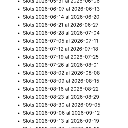
Slots 2026-05-31 al 2026-06-06
Slots 2026-06-07 al 2026-06-13
Slots 2026-06-14 al 2026-06-20
Slots 2026-06-21 al 2026-06-27
Slots 2026-06-28 al 2026-07-04
Slots 2026-07-05 al 2026-07-11
Slots 2026-07-12 al 2026-07-18
Slots 2026-07-19 al 2026-07-25
Slots 2026-07-26 al 2026-08-01
Slots 2026-08-02 al 2026-08-08
Slots 2026-08-09 al 2026-08-15
Slots 2026-08-16 al 2026-08-22
Slots 2026-08-23 al 2026-08-29
Slots 2026-08-30 al 2026-09-05
Slots 2026-09-06 al 2026-09-12
Slots 2026-09-13 al 2026-09-19