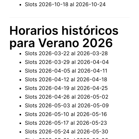
Slots 2026-10-18 al 2026-10-24
Horarios históricos
para Verano 2026
Slots 2026-03-22 al 2026-03-28
Slots 2026-03-29 al 2026-04-04
Slots 2026-04-05 al 2026-04-11
Slots 2026-04-12 al 2026-04-18
Slots 2026-04-19 al 2026-04-25
Slots 2026-04-26 al 2026-05-02
Slots 2026-05-03 al 2026-05-09
Slots 2026-05-10 al 2026-05-16
Slots 2026-05-17 al 2026-05-23
Slots 2026-05-24 al 2026-05-30