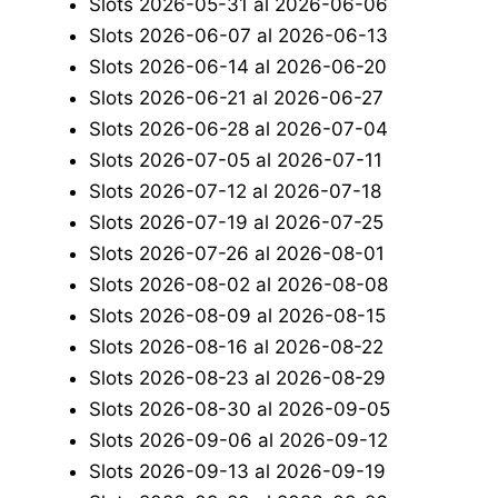
Slots 2026-05-31 al 2026-06-06
Slots 2026-06-07 al 2026-06-13
Slots 2026-06-14 al 2026-06-20
Slots 2026-06-21 al 2026-06-27
Slots 2026-06-28 al 2026-07-04
Slots 2026-07-05 al 2026-07-11
Slots 2026-07-12 al 2026-07-18
Slots 2026-07-19 al 2026-07-25
Slots 2026-07-26 al 2026-08-01
Slots 2026-08-02 al 2026-08-08
Slots 2026-08-09 al 2026-08-15
Slots 2026-08-16 al 2026-08-22
Slots 2026-08-23 al 2026-08-29
Slots 2026-08-30 al 2026-09-05
Slots 2026-09-06 al 2026-09-12
Slots 2026-09-13 al 2026-09-19