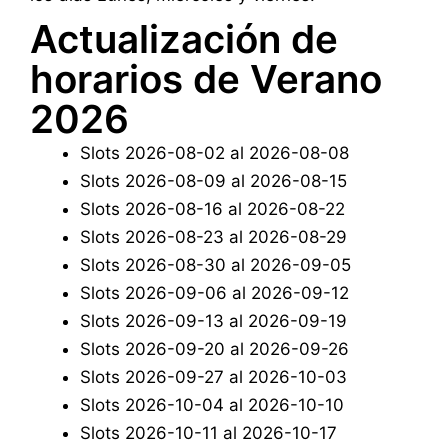
Actualización de
horarios de Verano
2026
Slots 2026-08-02 al 2026-08-08
Slots 2026-08-09 al 2026-08-15
Slots 2026-08-16 al 2026-08-22
Slots 2026-08-23 al 2026-08-29
Slots 2026-08-30 al 2026-09-05
Slots 2026-09-06 al 2026-09-12
Slots 2026-09-13 al 2026-09-19
Slots 2026-09-20 al 2026-09-26
Slots 2026-09-27 al 2026-10-03
Slots 2026-10-04 al 2026-10-10
Slots 2026-10-11 al 2026-10-17