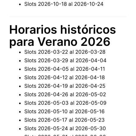
Slots 2026-10-18 al 2026-10-24
Horarios históricos
para Verano 2026
Slots 2026-03-22 al 2026-03-28
Slots 2026-03-29 al 2026-04-04
Slots 2026-04-05 al 2026-04-11
Slots 2026-04-12 al 2026-04-18
Slots 2026-04-19 al 2026-04-25
Slots 2026-04-26 al 2026-05-02
Slots 2026-05-03 al 2026-05-09
Slots 2026-05-10 al 2026-05-16
Slots 2026-05-17 al 2026-05-23
Slots 2026-05-24 al 2026-05-30