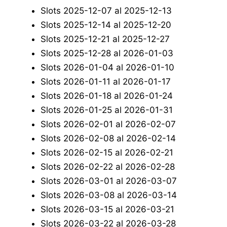
Slots 2025-12-07 al 2025-12-13
Slots 2025-12-14 al 2025-12-20
Slots 2025-12-21 al 2025-12-27
Slots 2025-12-28 al 2026-01-03
Slots 2026-01-04 al 2026-01-10
Slots 2026-01-11 al 2026-01-17
Slots 2026-01-18 al 2026-01-24
Slots 2026-01-25 al 2026-01-31
Slots 2026-02-01 al 2026-02-07
Slots 2026-02-08 al 2026-02-14
Slots 2026-02-15 al 2026-02-21
Slots 2026-02-22 al 2026-02-28
Slots 2026-03-01 al 2026-03-07
Slots 2026-03-08 al 2026-03-14
Slots 2026-03-15 al 2026-03-21
Slots 2026-03-22 al 2026-03-28