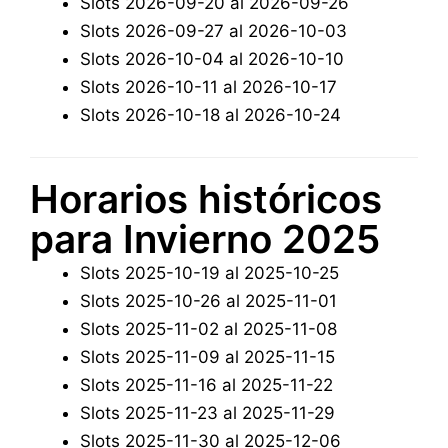
Slots 2026-09-20 al 2026-09-26
Slots 2026-09-27 al 2026-10-03
Slots 2026-10-04 al 2026-10-10
Slots 2026-10-11 al 2026-10-17
Slots 2026-10-18 al 2026-10-24
Horarios históricos
para Invierno 2025
Slots 2025-10-19 al 2025-10-25
Slots 2025-10-26 al 2025-11-01
Slots 2025-11-02 al 2025-11-08
Slots 2025-11-09 al 2025-11-15
Slots 2025-11-16 al 2025-11-22
Slots 2025-11-23 al 2025-11-29
Slots 2025-11-30 al 2025-12-06