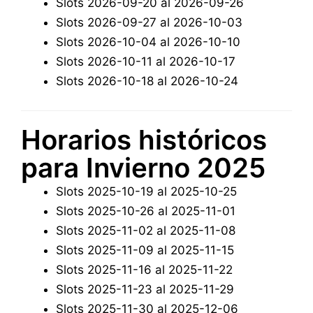
Slots 2026-09-20 al 2026-09-26
Slots 2026-09-27 al 2026-10-03
Slots 2026-10-04 al 2026-10-10
Slots 2026-10-11 al 2026-10-17
Slots 2026-10-18 al 2026-10-24
Horarios históricos
para Invierno 2025
Slots 2025-10-19 al 2025-10-25
Slots 2025-10-26 al 2025-11-01
Slots 2025-11-02 al 2025-11-08
Slots 2025-11-09 al 2025-11-15
Slots 2025-11-16 al 2025-11-22
Slots 2025-11-23 al 2025-11-29
Slots 2025-11-30 al 2025-12-06