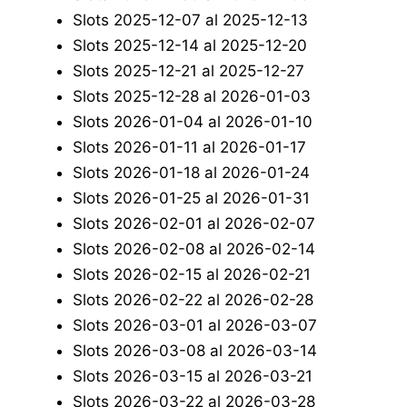
Slots 2025-12-07 al 2025-12-13
Slots 2025-12-14 al 2025-12-20
Slots 2025-12-21 al 2025-12-27
Slots 2025-12-28 al 2026-01-03
Slots 2026-01-04 al 2026-01-10
Slots 2026-01-11 al 2026-01-17
Slots 2026-01-18 al 2026-01-24
Slots 2026-01-25 al 2026-01-31
Slots 2026-02-01 al 2026-02-07
Slots 2026-02-08 al 2026-02-14
Slots 2026-02-15 al 2026-02-21
Slots 2026-02-22 al 2026-02-28
Slots 2026-03-01 al 2026-03-07
Slots 2026-03-08 al 2026-03-14
Slots 2026-03-15 al 2026-03-21
Slots 2026-03-22 al 2026-03-28