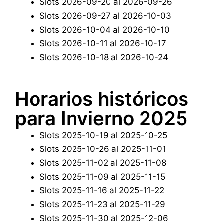
Slots 2026-09-20 al 2026-09-26
Slots 2026-09-27 al 2026-10-03
Slots 2026-10-04 al 2026-10-10
Slots 2026-10-11 al 2026-10-17
Slots 2026-10-18 al 2026-10-24
Horarios históricos
para Invierno 2025
Slots 2025-10-19 al 2025-10-25
Slots 2025-10-26 al 2025-11-01
Slots 2025-11-02 al 2025-11-08
Slots 2025-11-09 al 2025-11-15
Slots 2025-11-16 al 2025-11-22
Slots 2025-11-23 al 2025-11-29
Slots 2025-11-30 al 2025-12-06