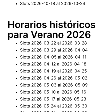
Slots 2026-10-18 al 2026-10-24
Horarios históricos
para Verano 2026
Slots 2026-03-22 al 2026-03-28
Slots 2026-03-29 al 2026-04-04
Slots 2026-04-05 al 2026-04-11
Slots 2026-04-12 al 2026-04-18
Slots 2026-04-19 al 2026-04-25
Slots 2026-04-26 al 2026-05-02
Slots 2026-05-03 al 2026-05-09
Slots 2026-05-10 al 2026-05-16
Slots 2026-05-17 al 2026-05-23
Slots 2026-05-24 al 2026-05-30