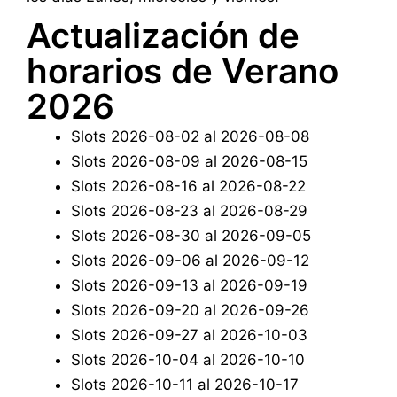
Actualización de
horarios de Verano
2026
Slots 2026-08-02 al 2026-08-08
Slots 2026-08-09 al 2026-08-15
Slots 2026-08-16 al 2026-08-22
Slots 2026-08-23 al 2026-08-29
Slots 2026-08-30 al 2026-09-05
Slots 2026-09-06 al 2026-09-12
Slots 2026-09-13 al 2026-09-19
Slots 2026-09-20 al 2026-09-26
Slots 2026-09-27 al 2026-10-03
Slots 2026-10-04 al 2026-10-10
Slots 2026-10-11 al 2026-10-17