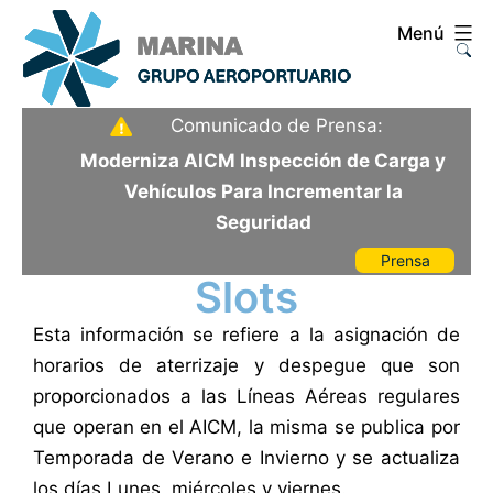
Saltar
Menú
al
contenido
Aeropuerto
Comunicado de Prensa:
Internacional
Moderniza AICM Inspección de Carga y
de
Vehículos Para Incrementar la
la
Seguridad
Ciudad
Prensa
de
Slots
México
Esta información se refiere a la asignación de
horarios de aterrizaje y despegue que son
proporcionados a las Líneas Aéreas regulares
que operan en el AICM, la misma se publica por
Temporada de Verano e Invierno y se actualiza
los días Lunes, miércoles y viernes.