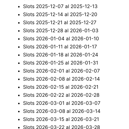
Slots 2025-12-07 al 2025-12-13
Slots 2025-12-14 al 2025-12-20
Slots 2025-12-21 al 2025-12-27
Slots 2025-12-28 al 2026-01-03
Slots 2026-01-04 al 2026-01-10
Slots 2026-01-11 al 2026-01-17
Slots 2026-01-18 al 2026-01-24
Slots 2026-01-25 al 2026-01-31
Slots 2026-02-01 al 2026-02-07
Slots 2026-02-08 al 2026-02-14
Slots 2026-02-15 al 2026-02-21
Slots 2026-02-22 al 2026-02-28
Slots 2026-03-01 al 2026-03-07
Slots 2026-03-08 al 2026-03-14
Slots 2026-03-15 al 2026-03-21
Slots 2026-03-22 al 2026-03-28