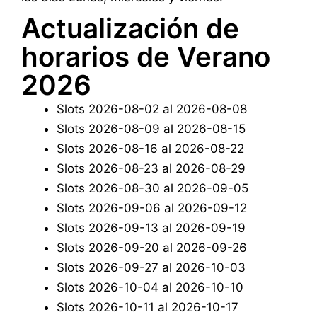
Actualización de
horarios de Verano
2026
Slots 2026-08-02 al 2026-08-08
Slots 2026-08-09 al 2026-08-15
Slots 2026-08-16 al 2026-08-22
Slots 2026-08-23 al 2026-08-29
Slots 2026-08-30 al 2026-09-05
Slots 2026-09-06 al 2026-09-12
Slots 2026-09-13 al 2026-09-19
Slots 2026-09-20 al 2026-09-26
Slots 2026-09-27 al 2026-10-03
Slots 2026-10-04 al 2026-10-10
Slots 2026-10-11 al 2026-10-17