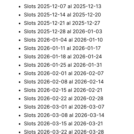
Slots 2025-12-07 al 2025-12-13
Slots 2025-12-14 al 2025-12-20
Slots 2025-12-21 al 2025-12-27
Slots 2025-12-28 al 2026-01-03
Slots 2026-01-04 al 2026-01-10
Slots 2026-01-11 al 2026-01-17
Slots 2026-01-18 al 2026-01-24
Slots 2026-01-25 al 2026-01-31
Slots 2026-02-01 al 2026-02-07
Slots 2026-02-08 al 2026-02-14
Slots 2026-02-15 al 2026-02-21
Slots 2026-02-22 al 2026-02-28
Slots 2026-03-01 al 2026-03-07
Slots 2026-03-08 al 2026-03-14
Slots 2026-03-15 al 2026-03-21
Slots 2026-03-22 al 2026-03-28