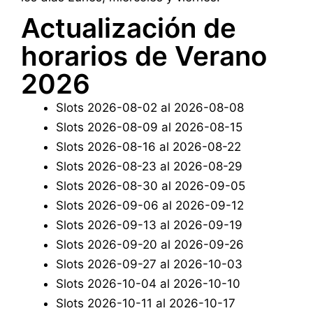
Actualización de
horarios de Verano
2026
Slots 2026-08-02 al 2026-08-08
Slots 2026-08-09 al 2026-08-15
Slots 2026-08-16 al 2026-08-22
Slots 2026-08-23 al 2026-08-29
Slots 2026-08-30 al 2026-09-05
Slots 2026-09-06 al 2026-09-12
Slots 2026-09-13 al 2026-09-19
Slots 2026-09-20 al 2026-09-26
Slots 2026-09-27 al 2026-10-03
Slots 2026-10-04 al 2026-10-10
Slots 2026-10-11 al 2026-10-17