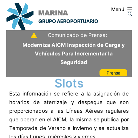
Saltar
Menú
al
contenido
Aeropuerto
Comunicado de Prensa:
Internacional
Moderniza AICM Inspección de Carga y
de
Vehículos Para Incrementar la
la
Seguridad
Ciudad
Prensa
de
Slots
México
Esta información se refiere a la asignación de
horarios de aterrizaje y despegue que son
proporcionados a las Líneas Aéreas regulares
que operan en el AICM, la misma se publica por
Temporada de Verano e Invierno y se actualiza
los días Lunes, miércoles y viernes.