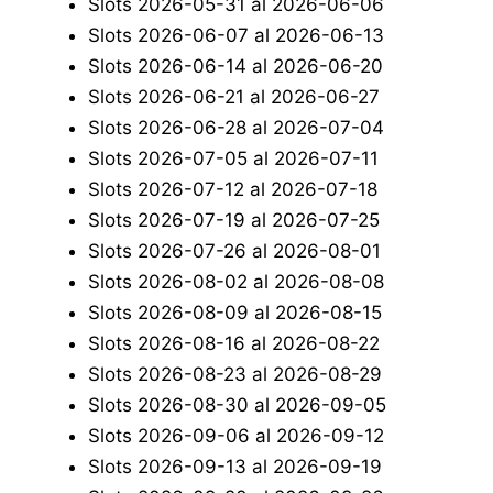
Slots 2026-05-31 al 2026-06-06
Slots 2026-06-07 al 2026-06-13
Slots 2026-06-14 al 2026-06-20
Slots 2026-06-21 al 2026-06-27
Slots 2026-06-28 al 2026-07-04
Slots 2026-07-05 al 2026-07-11
Slots 2026-07-12 al 2026-07-18
Slots 2026-07-19 al 2026-07-25
Slots 2026-07-26 al 2026-08-01
Slots 2026-08-02 al 2026-08-08
Slots 2026-08-09 al 2026-08-15
Slots 2026-08-16 al 2026-08-22
Slots 2026-08-23 al 2026-08-29
Slots 2026-08-30 al 2026-09-05
Slots 2026-09-06 al 2026-09-12
Slots 2026-09-13 al 2026-09-19