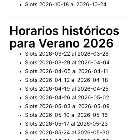
Slots 2026-10-18 al 2026-10-24
Horarios históricos
para Verano 2026
Slots 2026-03-22 al 2026-03-28
Slots 2026-03-29 al 2026-04-04
Slots 2026-04-05 al 2026-04-11
Slots 2026-04-12 al 2026-04-18
Slots 2026-04-19 al 2026-04-25
Slots 2026-04-26 al 2026-05-02
Slots 2026-05-03 al 2026-05-09
Slots 2026-05-10 al 2026-05-16
Slots 2026-05-17 al 2026-05-23
Slots 2026-05-24 al 2026-05-30