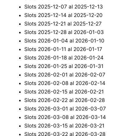
Slots 2025-12-07 al 2025-12-13
Slots 2025-12-14 al 2025-12-20
Slots 2025-12-21 al 2025-12-27
Slots 2025-12-28 al 2026-01-03
Slots 2026-01-04 al 2026-01-10
Slots 2026-01-11 al 2026-01-17
Slots 2026-01-18 al 2026-01-24
Slots 2026-01-25 al 2026-01-31
Slots 2026-02-01 al 2026-02-07
Slots 2026-02-08 al 2026-02-14
Slots 2026-02-15 al 2026-02-21
Slots 2026-02-22 al 2026-02-28
Slots 2026-03-01 al 2026-03-07
Slots 2026-03-08 al 2026-03-14
Slots 2026-03-15 al 2026-03-21
Slots 2026-03-22 al 2026-03-28