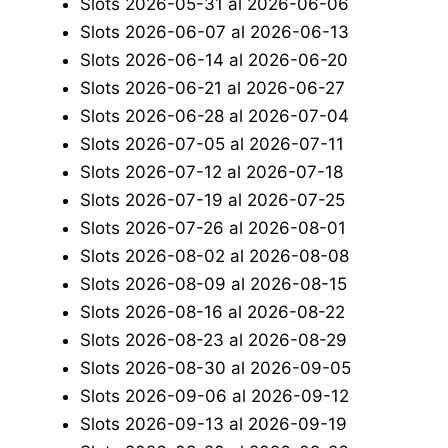
Slots 2026-05-31 al 2026-06-06
Slots 2026-06-07 al 2026-06-13
Slots 2026-06-14 al 2026-06-20
Slots 2026-06-21 al 2026-06-27
Slots 2026-06-28 al 2026-07-04
Slots 2026-07-05 al 2026-07-11
Slots 2026-07-12 al 2026-07-18
Slots 2026-07-19 al 2026-07-25
Slots 2026-07-26 al 2026-08-01
Slots 2026-08-02 al 2026-08-08
Slots 2026-08-09 al 2026-08-15
Slots 2026-08-16 al 2026-08-22
Slots 2026-08-23 al 2026-08-29
Slots 2026-08-30 al 2026-09-05
Slots 2026-09-06 al 2026-09-12
Slots 2026-09-13 al 2026-09-19