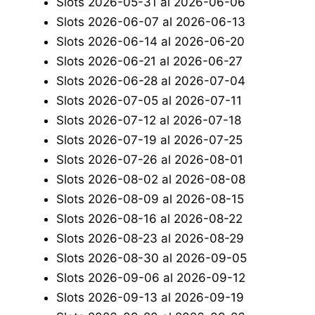
Slots 2026-05-31 al 2026-06-06
Slots 2026-06-07 al 2026-06-13
Slots 2026-06-14 al 2026-06-20
Slots 2026-06-21 al 2026-06-27
Slots 2026-06-28 al 2026-07-04
Slots 2026-07-05 al 2026-07-11
Slots 2026-07-12 al 2026-07-18
Slots 2026-07-19 al 2026-07-25
Slots 2026-07-26 al 2026-08-01
Slots 2026-08-02 al 2026-08-08
Slots 2026-08-09 al 2026-08-15
Slots 2026-08-16 al 2026-08-22
Slots 2026-08-23 al 2026-08-29
Slots 2026-08-30 al 2026-09-05
Slots 2026-09-06 al 2026-09-12
Slots 2026-09-13 al 2026-09-19