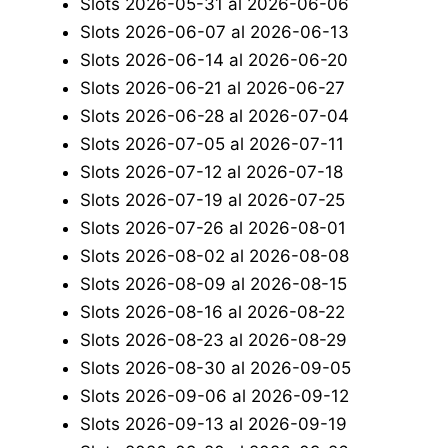
Slots 2026-05-31 al 2026-06-06
Slots 2026-06-07 al 2026-06-13
Slots 2026-06-14 al 2026-06-20
Slots 2026-06-21 al 2026-06-27
Slots 2026-06-28 al 2026-07-04
Slots 2026-07-05 al 2026-07-11
Slots 2026-07-12 al 2026-07-18
Slots 2026-07-19 al 2026-07-25
Slots 2026-07-26 al 2026-08-01
Slots 2026-08-02 al 2026-08-08
Slots 2026-08-09 al 2026-08-15
Slots 2026-08-16 al 2026-08-22
Slots 2026-08-23 al 2026-08-29
Slots 2026-08-30 al 2026-09-05
Slots 2026-09-06 al 2026-09-12
Slots 2026-09-13 al 2026-09-19