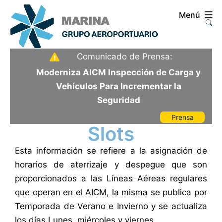
Saltar
Menú
al
contenido
Aeropuerto
Comunicado de Prensa:
Internacional
Moderniza AICM Inspección de Carga y
de
Vehículos Para Incrementar la
la
Seguridad
Ciudad
Prensa
de
Slots
México
Esta información se refiere a la asignación de
horarios de aterrizaje y despegue que son
proporcionados a las Líneas Aéreas regulares
que operan en el AICM, la misma se publica por
Temporada de Verano e Invierno y se actualiza
los días Lunes, miércoles y viernes.