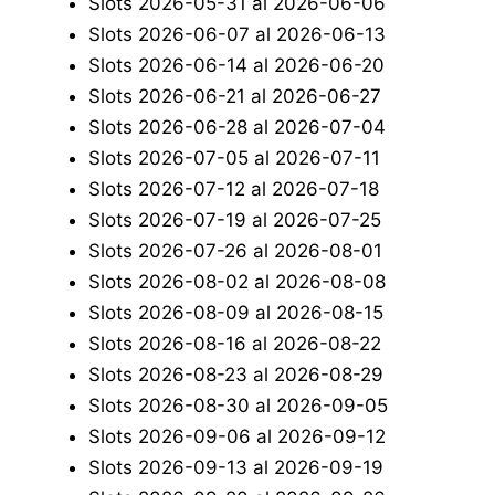
Slots 2026-05-31 al 2026-06-06
Slots 2026-06-07 al 2026-06-13
Slots 2026-06-14 al 2026-06-20
Slots 2026-06-21 al 2026-06-27
Slots 2026-06-28 al 2026-07-04
Slots 2026-07-05 al 2026-07-11
Slots 2026-07-12 al 2026-07-18
Slots 2026-07-19 al 2026-07-25
Slots 2026-07-26 al 2026-08-01
Slots 2026-08-02 al 2026-08-08
Slots 2026-08-09 al 2026-08-15
Slots 2026-08-16 al 2026-08-22
Slots 2026-08-23 al 2026-08-29
Slots 2026-08-30 al 2026-09-05
Slots 2026-09-06 al 2026-09-12
Slots 2026-09-13 al 2026-09-19