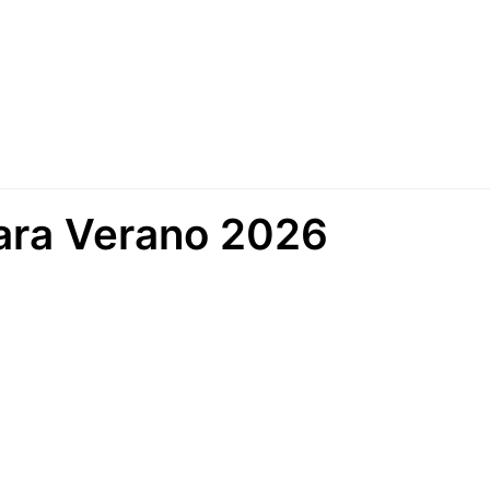
para Verano 2026