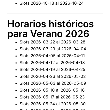
Slots 2026-10-18 al 2026-10-24
Horarios históricos
para Verano 2026
Slots 2026-03-22 al 2026-03-28
Slots 2026-03-29 al 2026-04-04
Slots 2026-04-05 al 2026-04-11
Slots 2026-04-12 al 2026-04-18
Slots 2026-04-19 al 2026-04-25
Slots 2026-04-26 al 2026-05-02
Slots 2026-05-03 al 2026-05-09
Slots 2026-05-10 al 2026-05-16
Slots 2026-05-17 al 2026-05-23
Slots 2026-05-24 al 2026-05-30