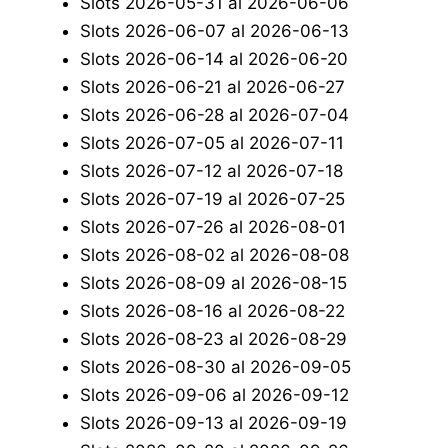
Slots 2026-05-31 al 2026-06-06
Slots 2026-06-07 al 2026-06-13
Slots 2026-06-14 al 2026-06-20
Slots 2026-06-21 al 2026-06-27
Slots 2026-06-28 al 2026-07-04
Slots 2026-07-05 al 2026-07-11
Slots 2026-07-12 al 2026-07-18
Slots 2026-07-19 al 2026-07-25
Slots 2026-07-26 al 2026-08-01
Slots 2026-08-02 al 2026-08-08
Slots 2026-08-09 al 2026-08-15
Slots 2026-08-16 al 2026-08-22
Slots 2026-08-23 al 2026-08-29
Slots 2026-08-30 al 2026-09-05
Slots 2026-09-06 al 2026-09-12
Slots 2026-09-13 al 2026-09-19