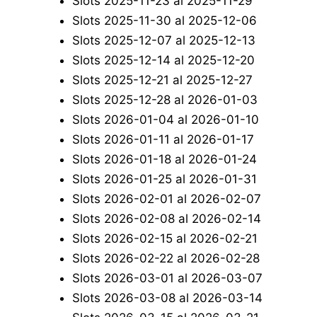
Slots 2025-11-23 al 2025-11-29
Slots 2025-11-30 al 2025-12-06
Slots 2025-12-07 al 2025-12-13
Slots 2025-12-14 al 2025-12-20
Slots 2025-12-21 al 2025-12-27
Slots 2025-12-28 al 2026-01-03
Slots 2026-01-04 al 2026-01-10
Slots 2026-01-11 al 2026-01-17
Slots 2026-01-18 al 2026-01-24
Slots 2026-01-25 al 2026-01-31
Slots 2026-02-01 al 2026-02-07
Slots 2026-02-08 al 2026-02-14
Slots 2026-02-15 al 2026-02-21
Slots 2026-02-22 al 2026-02-28
Slots 2026-03-01 al 2026-03-07
Slots 2026-03-08 al 2026-03-14