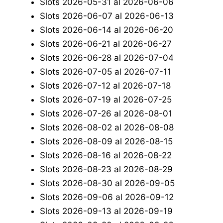
Slots 2026-05-31 al 2026-06-06
Slots 2026-06-07 al 2026-06-13
Slots 2026-06-14 al 2026-06-20
Slots 2026-06-21 al 2026-06-27
Slots 2026-06-28 al 2026-07-04
Slots 2026-07-05 al 2026-07-11
Slots 2026-07-12 al 2026-07-18
Slots 2026-07-19 al 2026-07-25
Slots 2026-07-26 al 2026-08-01
Slots 2026-08-02 al 2026-08-08
Slots 2026-08-09 al 2026-08-15
Slots 2026-08-16 al 2026-08-22
Slots 2026-08-23 al 2026-08-29
Slots 2026-08-30 al 2026-09-05
Slots 2026-09-06 al 2026-09-12
Slots 2026-09-13 al 2026-09-19