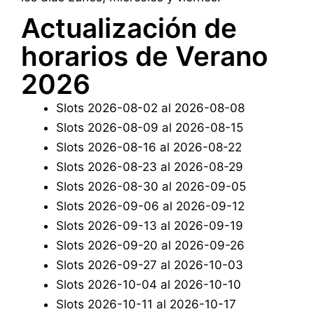
Actualización de
horarios de Verano
2026
Slots 2026-08-02 al 2026-08-08
Slots 2026-08-09 al 2026-08-15
Slots 2026-08-16 al 2026-08-22
Slots 2026-08-23 al 2026-08-29
Slots 2026-08-30 al 2026-09-05
Slots 2026-09-06 al 2026-09-12
Slots 2026-09-13 al 2026-09-19
Slots 2026-09-20 al 2026-09-26
Slots 2026-09-27 al 2026-10-03
Slots 2026-10-04 al 2026-10-10
Slots 2026-10-11 al 2026-10-17