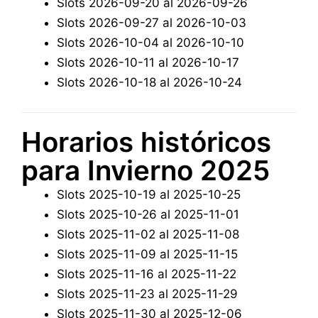
Slots 2026-09-20 al 2026-09-26
Slots 2026-09-27 al 2026-10-03
Slots 2026-10-04 al 2026-10-10
Slots 2026-10-11 al 2026-10-17
Slots 2026-10-18 al 2026-10-24
Horarios históricos
para Invierno 2025
Slots 2025-10-19 al 2025-10-25
Slots 2025-10-26 al 2025-11-01
Slots 2025-11-02 al 2025-11-08
Slots 2025-11-09 al 2025-11-15
Slots 2025-11-16 al 2025-11-22
Slots 2025-11-23 al 2025-11-29
Slots 2025-11-30 al 2025-12-06