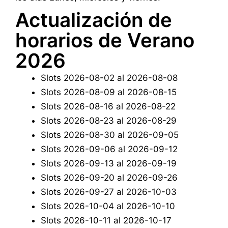
Actualización de
horarios de Verano
2026
Slots 2026-08-02 al 2026-08-08
Slots 2026-08-09 al 2026-08-15
Slots 2026-08-16 al 2026-08-22
Slots 2026-08-23 al 2026-08-29
Slots 2026-08-30 al 2026-09-05
Slots 2026-09-06 al 2026-09-12
Slots 2026-09-13 al 2026-09-19
Slots 2026-09-20 al 2026-09-26
Slots 2026-09-27 al 2026-10-03
Slots 2026-10-04 al 2026-10-10
Slots 2026-10-11 al 2026-10-17