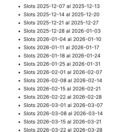
Slots 2025-12-07 al 2025-12-13
Slots 2025-12-14 al 2025-12-20
Slots 2025-12-21 al 2025-12-27
Slots 2025-12-28 al 2026-01-03
Slots 2026-01-04 al 2026-01-10
Slots 2026-01-11 al 2026-01-17
Slots 2026-01-18 al 2026-01-24
Slots 2026-01-25 al 2026-01-31
Slots 2026-02-01 al 2026-02-07
Slots 2026-02-08 al 2026-02-14
Slots 2026-02-15 al 2026-02-21
Slots 2026-02-22 al 2026-02-28
Slots 2026-03-01 al 2026-03-07
Slots 2026-03-08 al 2026-03-14
Slots 2026-03-15 al 2026-03-21
Slots 2026-03-22 al 2026-03-28