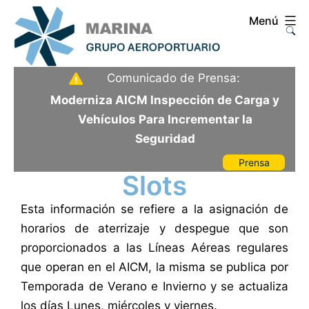
Saltar
Menú
al
contenido
Aeropuerto
Comunicado de Prensa:
Internacional
Moderniza AICM Inspección de Carga y
de
Vehículos Para Incrementar la
la
Seguridad
Ciudad
Prensa
de
Slots
México
Esta información se refiere a la asignación de
horarios de aterrizaje y despegue que son
proporcionados a las Líneas Aéreas regulares
que operan en el AICM, la misma se publica por
Temporada de Verano e Invierno y se actualiza
los días Lunes, miércoles y viernes.