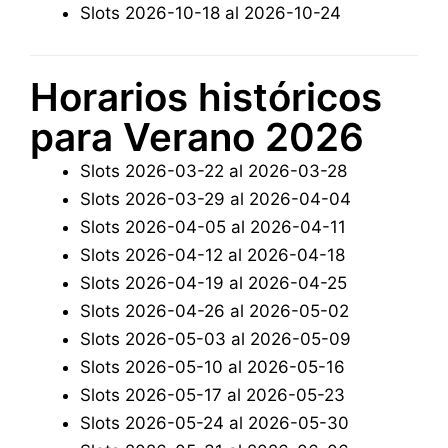
Slots 2026-10-18 al 2026-10-24
Horarios históricos
para Verano 2026
Slots 2026-03-22 al 2026-03-28
Slots 2026-03-29 al 2026-04-04
Slots 2026-04-05 al 2026-04-11
Slots 2026-04-12 al 2026-04-18
Slots 2026-04-19 al 2026-04-25
Slots 2026-04-26 al 2026-05-02
Slots 2026-05-03 al 2026-05-09
Slots 2026-05-10 al 2026-05-16
Slots 2026-05-17 al 2026-05-23
Slots 2026-05-24 al 2026-05-30