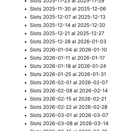
Slots 2025-11-23 al 2025-11-29
Slots 2025-11-30 al 2025-12-06
Slots 2025-12-07 al 2025-12-13
Slots 2025-12-14 al 2025-12-20
Slots 2025-12-21 al 2025-12-27
Slots 2025-12-28 al 2026-01-03
Slots 2026-01-04 al 2026-01-10
Slots 2026-01-11 al 2026-01-17
Slots 2026-01-18 al 2026-01-24
Slots 2026-01-25 al 2026-01-31
Slots 2026-02-01 al 2026-02-07
Slots 2026-02-08 al 2026-02-14
Slots 2026-02-15 al 2026-02-21
Slots 2026-02-22 al 2026-02-28
Slots 2026-03-01 al 2026-03-07
Slots 2026-03-08 al 2026-03-14