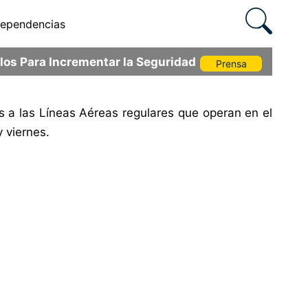
ependencias
os Para Incrementar la Seguridad
Prensa
s a las Líneas Aéreas regulares que operan en el
 viernes.