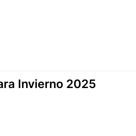
ara Invierno 2025