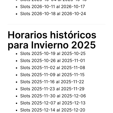
Slots 2026-10-11 al 2026-10-17
Slots 2026-10-18 al 2026-10-24
Horarios históricos
para Invierno 2025
Slots 2025-10-19 al 2025-10-25
Slots 2025-10-26 al 2025-11-01
Slots 2025-11-02 al 2025-11-08
Slots 2025-11-09 al 2025-11-15
Slots 2025-11-16 al 2025-11-22
Slots 2025-11-23 al 2025-11-29
Slots 2025-11-30 al 2025-12-06
Slots 2025-12-07 al 2025-12-13
Slots 2025-12-14 al 2025-12-20