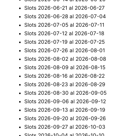
Slots 2026-06-21 al 2026-06-27
Slots 2026-06-28 al 2026-07-04
Slots 2026-07-05 al 2026-07-11
Slots 2026-07-12 al 2026-07-18
Slots 2026-07-19 al 2026-07-25
Slots 2026-07-26 al 2026-08-01
Slots 2026-08-02 al 2026-08-08
Slots 2026-08-09 al 2026-08-15
Slots 2026-08-16 al 2026-08-22
Slots 2026-08-23 al 2026-08-29
Slots 2026-08-30 al 2026-09-05
Slots 2026-09-06 al 2026-09-12
Slots 2026-09-13 al 2026-09-19
Slots 2026-09-20 al 2026-09-26
Slots 2026-09-27 al 2026-10-03
Slots 2026-10-04 al 2026-10-10