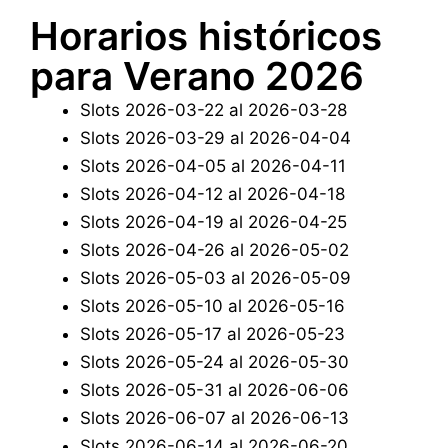
Horarios históricos
para Verano 2026
Slots 2026-03-22 al 2026-03-28
Slots 2026-03-29 al 2026-04-04
Slots 2026-04-05 al 2026-04-11
Slots 2026-04-12 al 2026-04-18
Slots 2026-04-19 al 2026-04-25
Slots 2026-04-26 al 2026-05-02
Slots 2026-05-03 al 2026-05-09
Slots 2026-05-10 al 2026-05-16
Slots 2026-05-17 al 2026-05-23
Slots 2026-05-24 al 2026-05-30
Slots 2026-05-31 al 2026-06-06
Slots 2026-06-07 al 2026-06-13
Slots 2026-06-14 al 2026-06-20