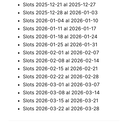
Slots 2025-12-21 al 2025-12-27
Slots 2025-12-28 al 2026-01-03
Slots 2026-01-04 al 2026-01-10
Slots 2026-01-11 al 2026-01-17
Slots 2026-01-18 al 2026-01-24
Slots 2026-01-25 al 2026-01-31
Slots 2026-02-01 al 2026-02-07
Slots 2026-02-08 al 2026-02-14
Slots 2026-02-15 al 2026-02-21
Slots 2026-02-22 al 2026-02-28
Slots 2026-03-01 al 2026-03-07
Slots 2026-03-08 al 2026-03-14
Slots 2026-03-15 al 2026-03-21
Slots 2026-03-22 al 2026-03-28