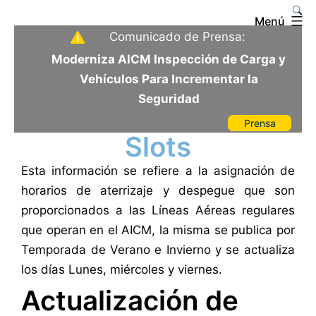
Saltar
Menú
al
Aeropuerto
Comunicado de Prensa:
contenido
Internacional
Moderniza AICM Inspección de Carga y
de
Vehículos Para Incrementar la
la
Seguridad
Ciudad
Prensa
de
Slots
México
Esta información se refiere a la asignación de
horarios de aterrizaje y despegue que son
proporcionados a las Líneas Aéreas regulares
que operan en el AICM, la misma se publica por
Temporada de Verano e Invierno y se actualiza
los días Lunes, miércoles y viernes.
Actualización de