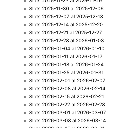
Slots 2025-11-23 al 2025-11-29
Slots 2025-11-30 al 2025-12-06
Slots 2025-12-07 al 2025-12-13
Slots 2025-12-14 al 2025-12-20
Slots 2025-12-21 al 2025-12-27
Slots 2025-12-28 al 2026-01-03
Slots 2026-01-04 al 2026-01-10
Slots 2026-01-11 al 2026-01-17
Slots 2026-01-18 al 2026-01-24
Slots 2026-01-25 al 2026-01-31
Slots 2026-02-01 al 2026-02-07
Slots 2026-02-08 al 2026-02-14
Slots 2026-02-15 al 2026-02-21
Slots 2026-02-22 al 2026-02-28
Slots 2026-03-01 al 2026-03-07
Slots 2026-03-08 al 2026-03-14