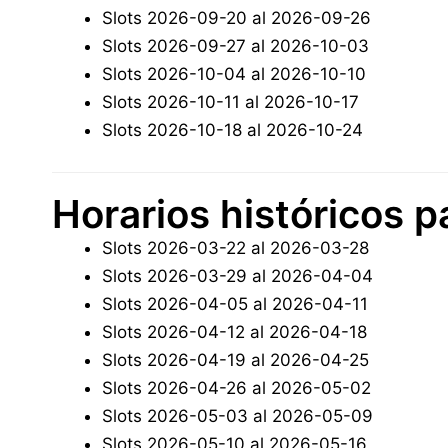
Slots 2026-09-20 al 2026-09-26
Slots 2026-09-27 al 2026-10-03
Slots 2026-10-04 al 2026-10-10
Slots 2026-10-11 al 2026-10-17
Slots 2026-10-18 al 2026-10-24
Horarios históricos 
Slots 2026-03-22 al 2026-03-28
Slots 2026-03-29 al 2026-04-04
Slots 2026-04-05 al 2026-04-11
Slots 2026-04-12 al 2026-04-18
Slots 2026-04-19 al 2026-04-25
Slots 2026-04-26 al 2026-05-02
Slots 2026-05-03 al 2026-05-09
Slots 2026-05-10 al 2026-05-16