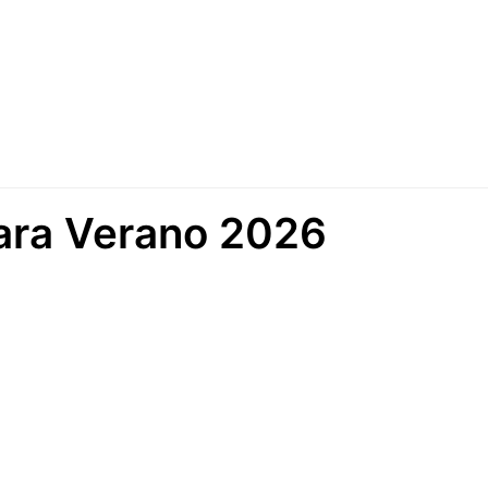
para Verano 2026