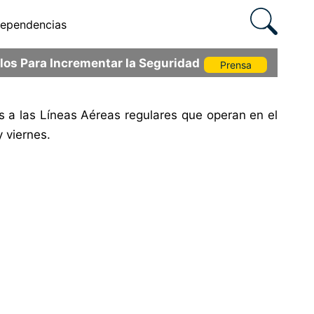
ependencias
os Para Incrementar la Seguridad
Prensa
s a las Líneas Aéreas regulares que operan en el
 viernes.