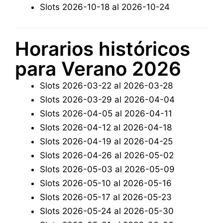
Slots 2026-10-18 al 2026-10-24
Horarios históricos
para Verano 2026
Slots 2026-03-22 al 2026-03-28
Slots 2026-03-29 al 2026-04-04
Slots 2026-04-05 al 2026-04-11
Slots 2026-04-12 al 2026-04-18
Slots 2026-04-19 al 2026-04-25
Slots 2026-04-26 al 2026-05-02
Slots 2026-05-03 al 2026-05-09
Slots 2026-05-10 al 2026-05-16
Slots 2026-05-17 al 2026-05-23
Slots 2026-05-24 al 2026-05-30