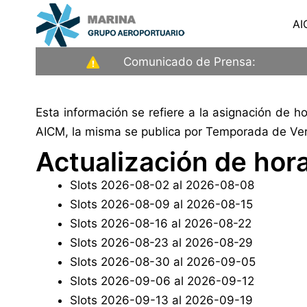
Saltar
AI
al
contenido
Aeropuerto
Comunicado de Prensa:
Internacional
de
Esta información se refiere a la asignación de 
la
AICM, la misma se publica por Temporada de Veran
Ciudad
de
Actualización de hor
México
Slots 2026-08-02 al 2026-08-08
Slots 2026-08-09 al 2026-08-15
Slots 2026-08-16 al 2026-08-22
Slots 2026-08-23 al 2026-08-29
Slots 2026-08-30 al 2026-09-05
Slots 2026-09-06 al 2026-09-12
Slots 2026-09-13 al 2026-09-19