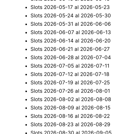
Slots 2026-05-17 al 2026-05-23
Slots 2026-05-24 al 2026-05-30
Slots 2026-05-31 al 2026-06-06
Slots 2026-06-07 al 2026-06-13
Slots 2026-06-14 al 2026-06-20
Slots 2026-06-21 al 2026-06-27
Slots 2026-06-28 al 2026-07-04
Slots 2026-07-05 al 2026-07-11
Slots 2026-07-12 al 2026-07-18
Slots 2026-07-19 al 2026-07-25
Slots 2026-07-26 al 2026-08-01
Slots 2026-08-02 al 2026-08-08
Slots 2026-08-09 al 2026-08-15
Slots 2026-08-16 al 2026-08-22
Slots 2026-08-23 al 2026-08-29
Slots 2026-08-30 al 2026-09-05