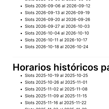
Slots 2026-09-06 al 2026-09-12
Slots 2026-09-13 al 2026-09-19
Slots 2026-09-20 al 2026-09-26
Slots 2026-09-27 al 2026-10-03
Slots 2026-10-04 al 2026-10-10
Slots 2026-10-11 al 2026-10-17
Slots 2026-10-18 al 2026-10-24
Horarios históricos p
Slots 2025-10-19 al 2025-10-25
Slots 2025-10-26 al 2025-11-01
Slots 2025-11-02 al 2025-11-08
Slots 2025-11-09 al 2025-11-15
Slots 2025-11-16 al 2025-11-22