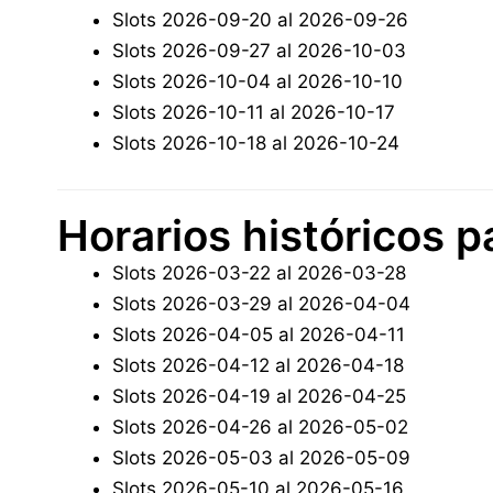
Slots 2026-09-20 al 2026-09-26
Slots 2026-09-27 al 2026-10-03
Slots 2026-10-04 al 2026-10-10
Slots 2026-10-11 al 2026-10-17
Slots 2026-10-18 al 2026-10-24
Horarios históricos 
Slots 2026-03-22 al 2026-03-28
Slots 2026-03-29 al 2026-04-04
Slots 2026-04-05 al 2026-04-11
Slots 2026-04-12 al 2026-04-18
Slots 2026-04-19 al 2026-04-25
Slots 2026-04-26 al 2026-05-02
Slots 2026-05-03 al 2026-05-09
Slots 2026-05-10 al 2026-05-16