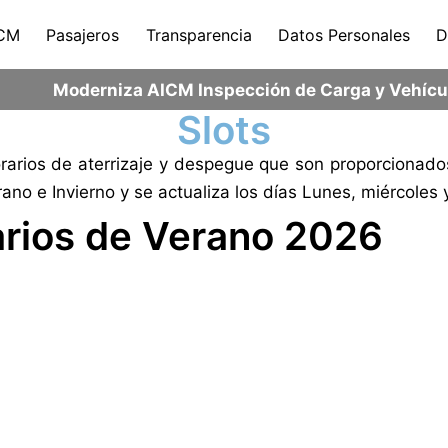
CM
Pasajeros
Transparencia
Datos Personales
D
Moderniza AICM Inspección de Carga y Vehícul
Slots
horarios de aterrizaje y despegue que son proporcionado
o e Invierno y se actualiza los días Lunes, miércoles y
arios de Verano 2026