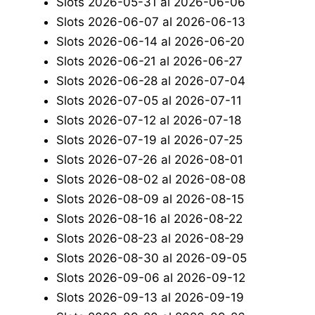
Slots 2026-05-31 al 2026-06-06
Slots 2026-06-07 al 2026-06-13
Slots 2026-06-14 al 2026-06-20
Slots 2026-06-21 al 2026-06-27
Slots 2026-06-28 al 2026-07-04
Slots 2026-07-05 al 2026-07-11
Slots 2026-07-12 al 2026-07-18
Slots 2026-07-19 al 2026-07-25
Slots 2026-07-26 al 2026-08-01
Slots 2026-08-02 al 2026-08-08
Slots 2026-08-09 al 2026-08-15
Slots 2026-08-16 al 2026-08-22
Slots 2026-08-23 al 2026-08-29
Slots 2026-08-30 al 2026-09-05
Slots 2026-09-06 al 2026-09-12
Slots 2026-09-13 al 2026-09-19