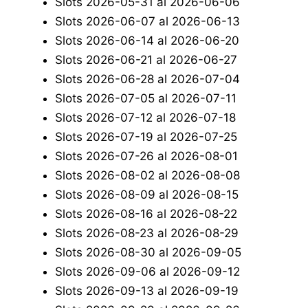
Slots 2026-05-31 al 2026-06-06
Slots 2026-06-07 al 2026-06-13
Slots 2026-06-14 al 2026-06-20
Slots 2026-06-21 al 2026-06-27
Slots 2026-06-28 al 2026-07-04
Slots 2026-07-05 al 2026-07-11
Slots 2026-07-12 al 2026-07-18
Slots 2026-07-19 al 2026-07-25
Slots 2026-07-26 al 2026-08-01
Slots 2026-08-02 al 2026-08-08
Slots 2026-08-09 al 2026-08-15
Slots 2026-08-16 al 2026-08-22
Slots 2026-08-23 al 2026-08-29
Slots 2026-08-30 al 2026-09-05
Slots 2026-09-06 al 2026-09-12
Slots 2026-09-13 al 2026-09-19